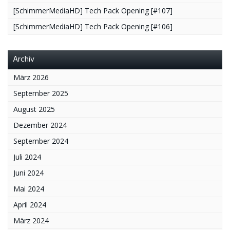
[SchimmerMediaHD] Tech Pack Opening [#107]
[SchimmerMediaHD] Tech Pack Opening [#106]
Archiv
März 2026
September 2025
August 2025
Dezember 2024
September 2024
Juli 2024
Juni 2024
Mai 2024
April 2024
März 2024