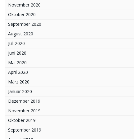
November 2020
Oktober 2020
September 2020
August 2020
Juli 2020
Juni 2020
Mai 2020
April 2020
März 2020
Januar 2020
Dezember 2019
November 2019
Oktober 2019
September 2019