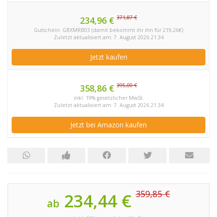
371,87 €
234,96 €
Gutschein: GBXMRB03 (damit bekommt ihr ihn für 219,26€)
Zuletzt aktualisiert am: 7. August 2026 21:34
Jetzt kaufen
395,00 €
358,86 €
inkl. 19% gesetzlicher MwSt.
Zuletzt aktualisiert am: 7. August 2026 21:34
Jetzt bei Amazon kaufen
359,85 €
234,44 €
ab