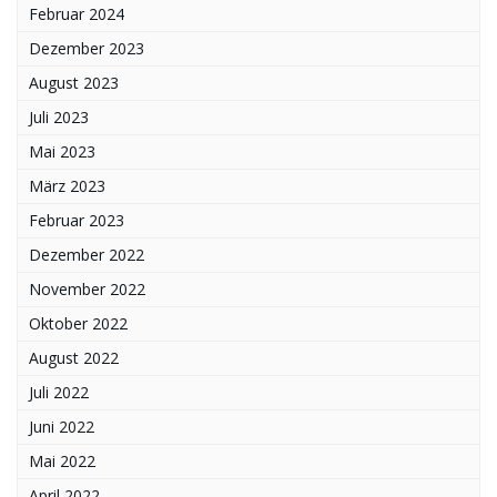
Februar 2024
Dezember 2023
August 2023
Juli 2023
Mai 2023
März 2023
Februar 2023
Dezember 2022
November 2022
Oktober 2022
August 2022
Juli 2022
Juni 2022
Mai 2022
April 2022