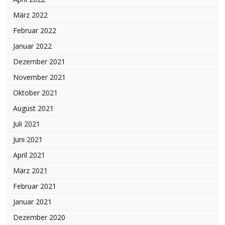
März 2022
Februar 2022
Januar 2022
Dezember 2021
November 2021
Oktober 2021
August 2021
Juli 2021
Juni 2021
April 2021
März 2021
Februar 2021
Januar 2021
Dezember 2020