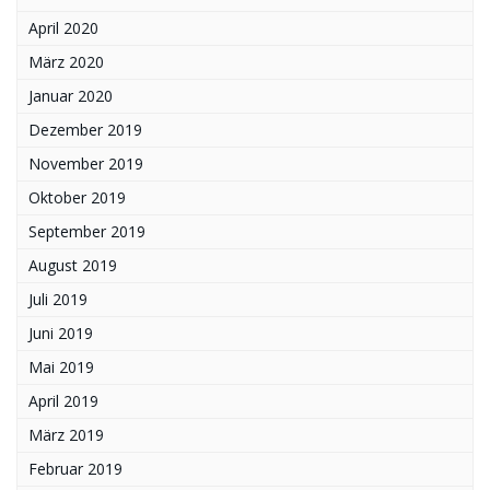
April 2020
März 2020
Januar 2020
Dezember 2019
November 2019
Oktober 2019
September 2019
August 2019
Juli 2019
Juni 2019
Mai 2019
April 2019
März 2019
Februar 2019