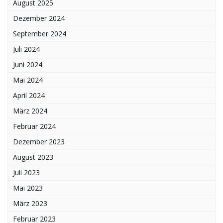
August 2025
Dezember 2024
September 2024
Juli 2024
Juni 2024
Mai 2024
April 2024
März 2024
Februar 2024
Dezember 2023
August 2023
Juli 2023
Mai 2023
März 2023
Februar 2023