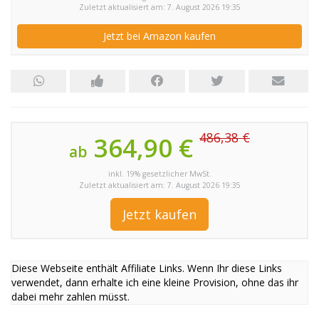
Zuletzt aktualisiert am: 7. August 2026 19:35
Jetzt bei Amazon kaufen
486,38 €
364,90 €
ab
inkl. 19% gesetzlicher MwSt.
Zuletzt aktualisiert am: 7. August 2026 19:35
Jetzt kaufen
Diese Webseite enthält Affiliate Links. Wenn Ihr diese Links
verwendet, dann erhalte ich eine kleine Provision, ohne das ihr
dabei mehr zahlen müsst.