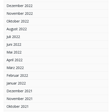
Dezember 2022
November 2022
Oktober 2022
August 2022
Juli 2022
Juni 2022
Mai 2022
April 2022
März 2022
Februar 2022
Januar 2022
Dezember 2021
November 2021
Oktober 2021