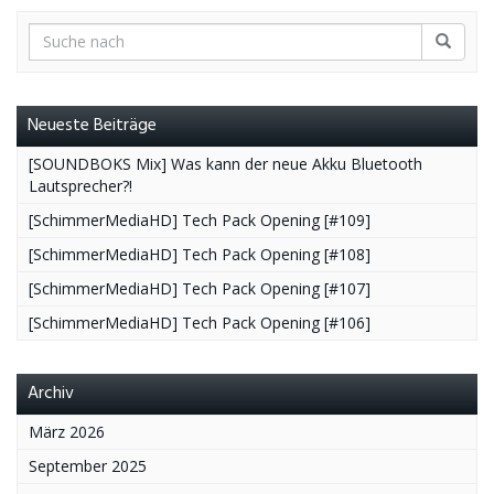
Neueste Beiträge
[SOUNDBOKS Mix] Was kann der neue Akku Bluetooth
Lautsprecher?!
[SchimmerMediaHD] Tech Pack Opening [#109]
[SchimmerMediaHD] Tech Pack Opening [#108]
[SchimmerMediaHD] Tech Pack Opening [#107]
[SchimmerMediaHD] Tech Pack Opening [#106]
Archiv
März 2026
September 2025