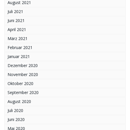
August 2021
Juli 2021
Juni 2021
April 2021
März 2021
Februar 2021
Januar 2021
Dezember 2020
November 2020
Oktober 2020
September 2020
August 2020
Juli 2020
Juni 2020
Mai 2020