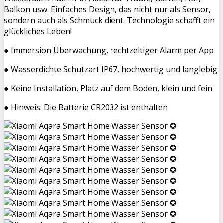
Balkon usw. Einfaches Design, das nicht nur als Sensor,
sondern auch als Schmuck dient. Technologie schafft ein
glückliches Leben!
● Immersion Überwachung, rechtzeitiger Alarm per App
● Wasserdichte Schutzart IP67, hochwertig und langlebig
● Keine Installation, Platz auf dem Boden, klein und fein
● Hinweis: Die Batterie CR2032 ist enthalten