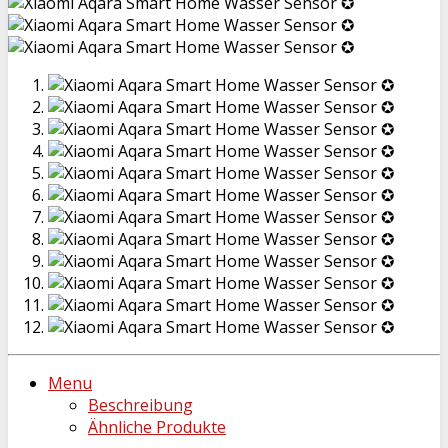
Menu
Beschreibung
Ähnliche Produkte