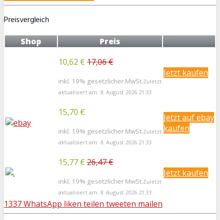
Preisvergleich
Shop
Preis
10,62 €
17,06 €
Jetzt kaufen
inkl. 19% gesetzlicher MwSt.
Zuletzt
aktualisiert am: 8. August 2026 21:33
15,70 €
Jetzt auf ebay
kaufen
inkl. 19% gesetzlicher MwSt.
Zuletzt
aktualisiert am: 8. August 2026 21:33
15,77 €
26,47 €
Jetzt kaufen
inkl. 19% gesetzlicher MwSt.
Zuletzt
aktualisiert am: 8. August 2026 21:33
1337
WhatsApp
liken
teilen
tweeten
mailen