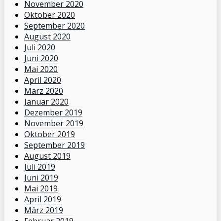
November 2020
Oktober 2020
September 2020
August 2020
Juli 2020
Juni 2020
Mai 2020
April 2020
März 2020
Januar 2020
Dezember 2019
November 2019
Oktober 2019
September 2019
August 2019
Juli 2019
Juni 2019
Mai 2019
April 2019
März 2019
Februar 2019