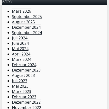
Archiv
März 2026
September 2025
August 2025
Dezember 2024
September 2024
Juli 2024
Juni 2024
Mai 2024
April 2024
März 2024
Februar 2024
Dezember 2023
August 2023
Juli 2023
Mai 2023
März 2023
Februar 2023
Dezember 2022
November 2022