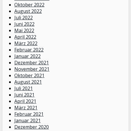
Oktober 2022
August 2022
Juli 2022
Juni 2022
Mai 2022
April 2022
März 2022
Februar 2022
Januar 2022
Dezember 2021
November 2021
Oktober 2021
August 2021
Juli 2021
Juni 2021
April 2021
März 2021
Februar 2021
Januar 2021
Dezember 2020