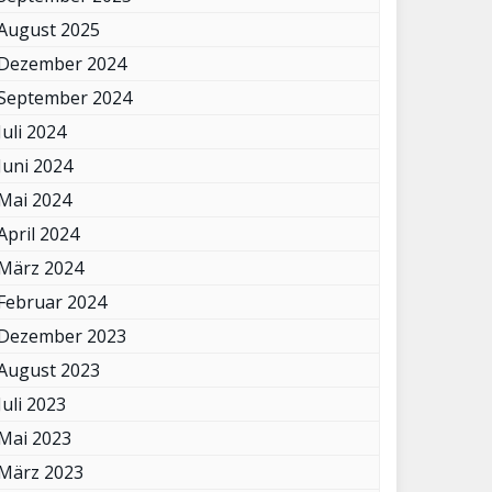
August 2025
Dezember 2024
September 2024
Juli 2024
Juni 2024
Mai 2024
April 2024
März 2024
Februar 2024
Dezember 2023
August 2023
Juli 2023
Mai 2023
März 2023