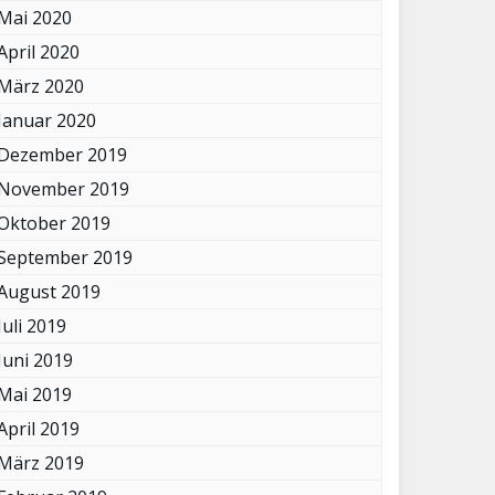
Mai 2020
April 2020
März 2020
Januar 2020
Dezember 2019
November 2019
Oktober 2019
September 2019
August 2019
Juli 2019
Juni 2019
Mai 2019
April 2019
März 2019