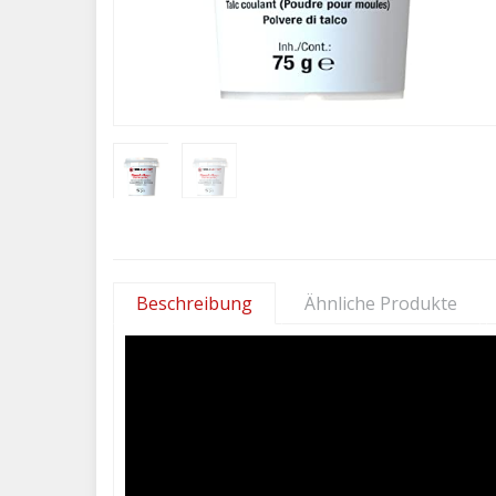
Beschreibung
Ähnliche Produkte