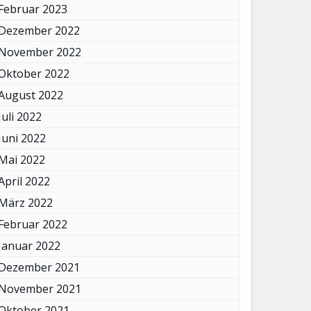
Februar 2023
Dezember 2022
November 2022
Oktober 2022
August 2022
Juli 2022
Juni 2022
Mai 2022
April 2022
März 2022
Februar 2022
Januar 2022
Dezember 2021
November 2021
Oktober 2021