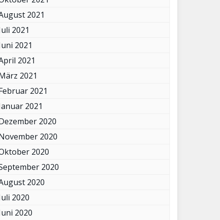
August 2021
Juli 2021
Juni 2021
April 2021
März 2021
Februar 2021
Januar 2021
Dezember 2020
November 2020
Oktober 2020
September 2020
August 2020
Juli 2020
Juni 2020