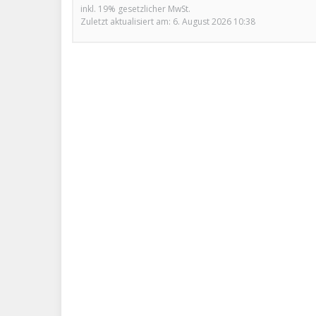
inkl. 19% gesetzlicher MwSt.
Zuletzt aktualisiert am: 6. August 2026 10:38