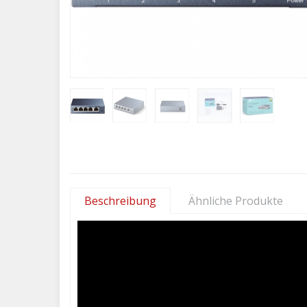
Beschreibung
Ähnliche Produkte