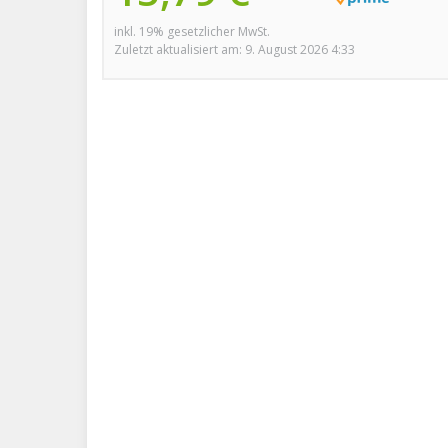
inkl. 19% gesetzlicher MwSt.
Zuletzt aktualisiert am: 9. August 2026 4:33