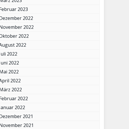
März 2023
Februar 2023
Dezember 2022
November 2022
Oktober 2022
August 2022
Juli 2022
Juni 2022
Mai 2022
April 2022
März 2022
Februar 2022
Januar 2022
Dezember 2021
November 2021