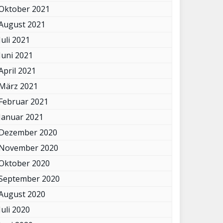
Oktober 2021
August 2021
Juli 2021
Juni 2021
April 2021
März 2021
Februar 2021
Januar 2021
Dezember 2020
November 2020
Oktober 2020
September 2020
August 2020
Juli 2020