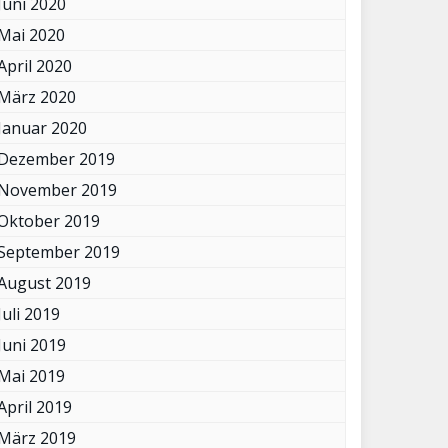
Juni 2020
Mai 2020
April 2020
März 2020
Januar 2020
Dezember 2019
November 2019
Oktober 2019
September 2019
August 2019
Juli 2019
Juni 2019
Mai 2019
April 2019
März 2019