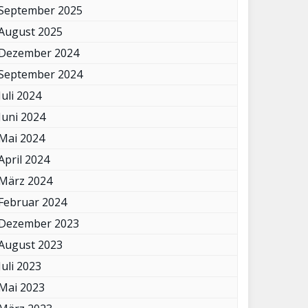
September 2025
August 2025
Dezember 2024
September 2024
Juli 2024
Juni 2024
Mai 2024
April 2024
März 2024
Februar 2024
Dezember 2023
August 2023
Juli 2023
Mai 2023