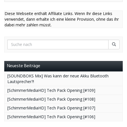
Diese Webseite enthält Affiliate Links. Wenn Ihr diese Links
verwendet, dann erhalte ich eine kleine Provision, ohne das ihr
dabei mehr zahlen müsst.
Neueste Beiträge
[SOUNDBOKS Mix] Was kann der neue Akku Bluetooth
Lautsprecher?!
[SchimmerMediaHD] Tech Pack Opening [#109]
[SchimmerMediaHD] Tech Pack Opening [#108]
[SchimmerMediaHD] Tech Pack Opening [#107]
[SchimmerMediaHD] Tech Pack Opening [#106]