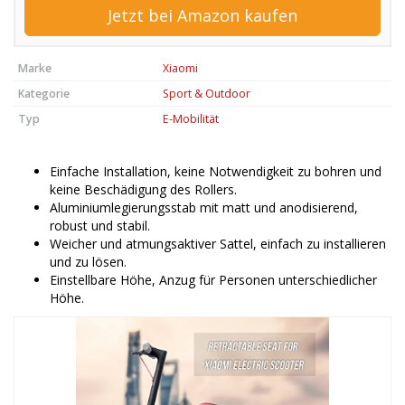
Jetzt bei Amazon kaufen
Marke
Xiaomi
Kategorie
Sport & Outdoor
Typ
E-Mobilität
Einfache Installation, keine Notwendigkeit zu bohren und
keine Beschädigung des Rollers.
Aluminiumlegierungsstab mit matt und anodisierend,
robust und stabil.
Weicher und atmungsaktiver Sattel, einfach zu installieren
und zu lösen.
Einstellbare Höhe, Anzug für Personen unterschiedlicher
Höhe.