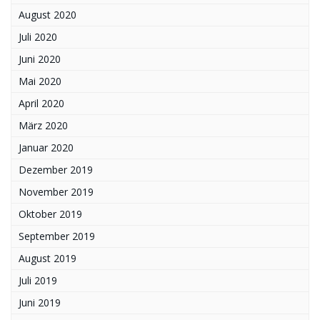
August 2020
Juli 2020
Juni 2020
Mai 2020
April 2020
März 2020
Januar 2020
Dezember 2019
November 2019
Oktober 2019
September 2019
August 2019
Juli 2019
Juni 2019