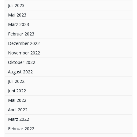
Juli 2023
Mai 2023
März 2023
Februar 2023
Dezember 2022
November 2022
Oktober 2022
August 2022
Juli 2022
Juni 2022
Mai 2022
April 2022
März 2022
Februar 2022