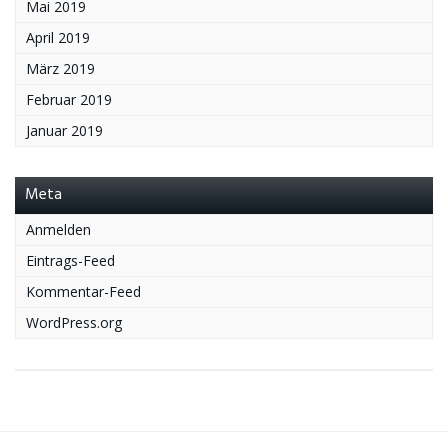
Mai 2019
April 2019
März 2019
Februar 2019
Januar 2019
Meta
Anmelden
Eintrags-Feed
Kommentar-Feed
WordPress.org