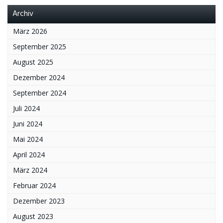
Archiv
März 2026
September 2025
August 2025
Dezember 2024
September 2024
Juli 2024
Juni 2024
Mai 2024
April 2024
März 2024
Februar 2024
Dezember 2023
August 2023