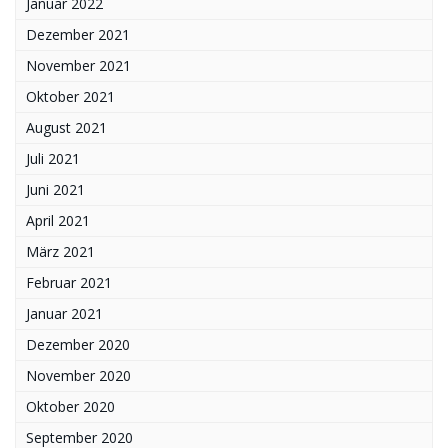
Januar 2022
Dezember 2021
November 2021
Oktober 2021
August 2021
Juli 2021
Juni 2021
April 2021
März 2021
Februar 2021
Januar 2021
Dezember 2020
November 2020
Oktober 2020
September 2020