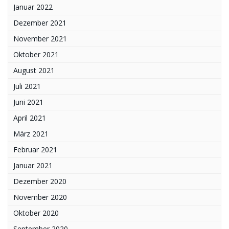
Januar 2022
Dezember 2021
November 2021
Oktober 2021
August 2021
Juli 2021
Juni 2021
April 2021
März 2021
Februar 2021
Januar 2021
Dezember 2020
November 2020
Oktober 2020
September 2020