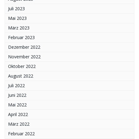
Juli 2023
Mai 2023
März 2023
Februar 2023
Dezember 2022
November 2022
Oktober 2022
August 2022
Juli 2022
Juni 2022
Mai 2022
April 2022
März 2022
Februar 2022