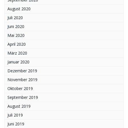
August 2020
Juli 2020
Juni 2020
Mai 2020
April 2020
März 2020
Januar 2020
Dezember 2019
November 2019
Oktober 2019
September 2019
August 2019
Juli 2019
Juni 2019