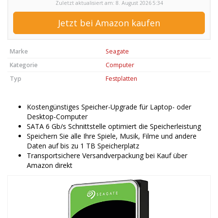
Zuletzt aktualisiert am: 8. August 2026 5:34
Jetzt bei Amazon kaufen
Marke
Seagate
Kategorie
Computer
Typ
Festplatten
Kostengünstiges Speicher-Upgrade für Laptop- oder
Desktop-Computer
SATA 6 Gb/s Schnittstelle optimiert die Speicherleistung
Speichern Sie alle Ihre Spiele, Musik, Filme und andere
Daten auf bis zu 1 TB Speicherplatz
Transportsichere Versandverpackung bei Kauf über
Amazon direkt