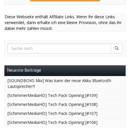
Diese Webseite enthält Affiliate Links. Wenn Ihr diese Links
verwendet, dann erhalte ich eine kleine Provision, ohne das ihr
dabei mehr zahlen müsst.
Neueste Beiträge
[SOUNDBOKS Mix] Was kann der neue Akku Bluetooth
Lautsprecher?!
[SchimmerMediaHD] Tech Pack Opening [#109]
[SchimmerMediaHD] Tech Pack Opening [#108]
[SchimmerMediaHD] Tech Pack Opening [#107]
[SchimmerMediaHD] Tech Pack Opening [#106]