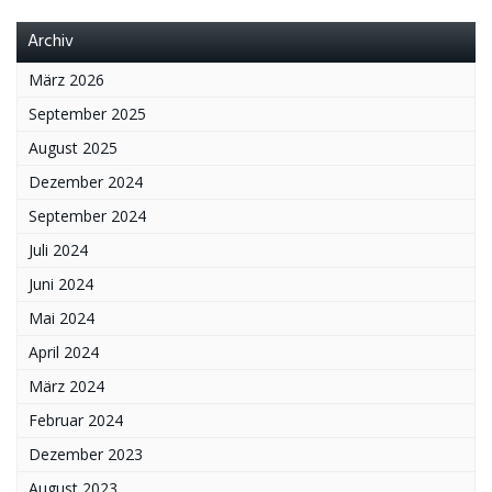
Archiv
März 2026
September 2025
August 2025
Dezember 2024
September 2024
Juli 2024
Juni 2024
Mai 2024
April 2024
März 2024
Februar 2024
Dezember 2023
August 2023