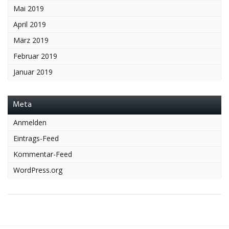
Mai 2019
April 2019
März 2019
Februar 2019
Januar 2019
Meta
Anmelden
Eintrags-Feed
Kommentar-Feed
WordPress.org