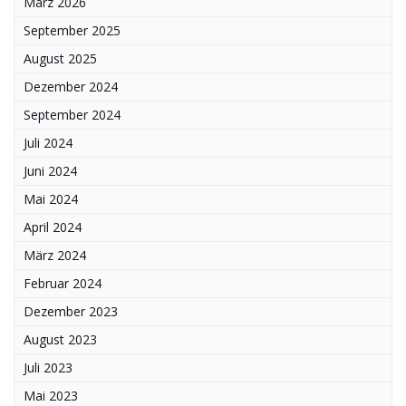
März 2026
September 2025
August 2025
Dezember 2024
September 2024
Juli 2024
Juni 2024
Mai 2024
April 2024
März 2024
Februar 2024
Dezember 2023
August 2023
Juli 2023
Mai 2023