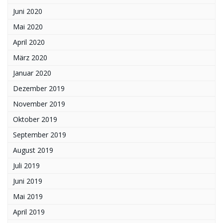
Juni 2020
Mai 2020
April 2020
März 2020
Januar 2020
Dezember 2019
November 2019
Oktober 2019
September 2019
August 2019
Juli 2019
Juni 2019
Mai 2019
April 2019