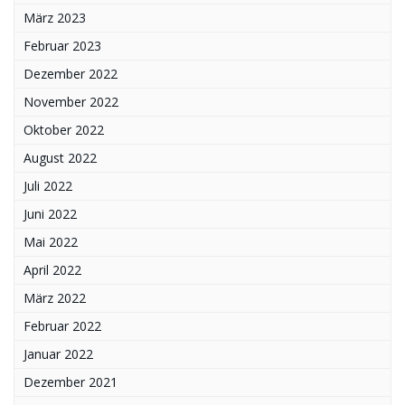
März 2023
Februar 2023
Dezember 2022
November 2022
Oktober 2022
August 2022
Juli 2022
Juni 2022
Mai 2022
April 2022
März 2022
Februar 2022
Januar 2022
Dezember 2021