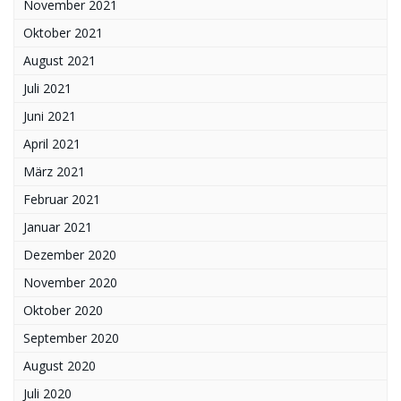
November 2021
Oktober 2021
August 2021
Juli 2021
Juni 2021
April 2021
März 2021
Februar 2021
Januar 2021
Dezember 2020
November 2020
Oktober 2020
September 2020
August 2020
Juli 2020