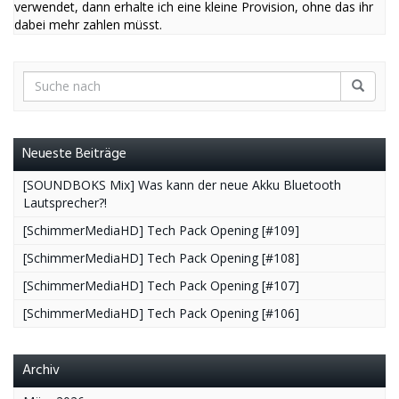
verwendet, dann erhalte ich eine kleine Provision, ohne das ihr
dabei mehr zahlen müsst.
Neueste Beiträge
[SOUNDBOKS Mix] Was kann der neue Akku Bluetooth
Lautsprecher?!
[SchimmerMediaHD] Tech Pack Opening [#109]
[SchimmerMediaHD] Tech Pack Opening [#108]
[SchimmerMediaHD] Tech Pack Opening [#107]
[SchimmerMediaHD] Tech Pack Opening [#106]
Archiv