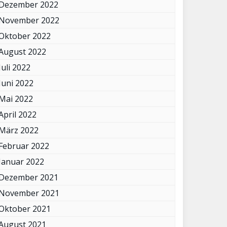
Dezember 2022
November 2022
Oktober 2022
August 2022
Juli 2022
Juni 2022
Mai 2022
April 2022
März 2022
Februar 2022
Januar 2022
Dezember 2021
November 2021
Oktober 2021
August 2021