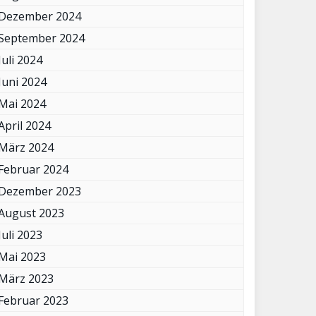
Dezember 2024
September 2024
Juli 2024
Juni 2024
Mai 2024
April 2024
März 2024
Februar 2024
Dezember 2023
August 2023
Juli 2023
Mai 2023
März 2023
Februar 2023