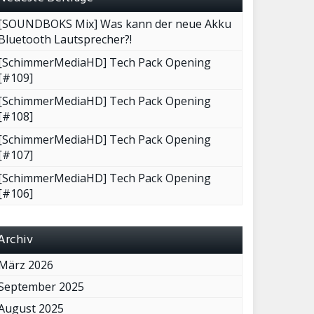
[SOUNDBOKS Mix] Was kann der neue Akku
Bluetooth Lautsprecher?!
[SchimmerMediaHD] Tech Pack Opening
[#109]
[SchimmerMediaHD] Tech Pack Opening
[#108]
[SchimmerMediaHD] Tech Pack Opening
[#107]
[SchimmerMediaHD] Tech Pack Opening
[#106]
Archiv
März 2026
September 2025
August 2025