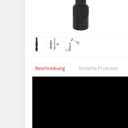
Beschreibung
Ähnliche Produkte