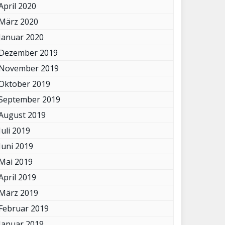
April 2020
März 2020
Januar 2020
Dezember 2019
November 2019
Oktober 2019
September 2019
August 2019
Juli 2019
Juni 2019
Mai 2019
April 2019
März 2019
Februar 2019
Januar 2019