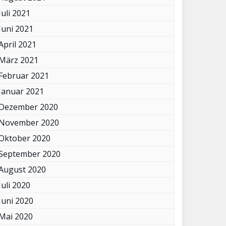
Juli 2021
Juni 2021
April 2021
März 2021
Februar 2021
Januar 2021
Dezember 2020
November 2020
Oktober 2020
September 2020
August 2020
Juli 2020
Juni 2020
Mai 2020