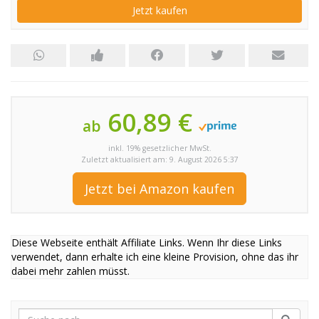
Jetzt kaufen
60,89 €
ab
inkl. 19% gesetzlicher MwSt.
Zuletzt aktualisiert am: 9. August 2026 5:37
Jetzt bei Amazon kaufen
Diese Webseite enthält Affiliate Links. Wenn Ihr diese Links
verwendet, dann erhalte ich eine kleine Provision, ohne das ihr
dabei mehr zahlen müsst.