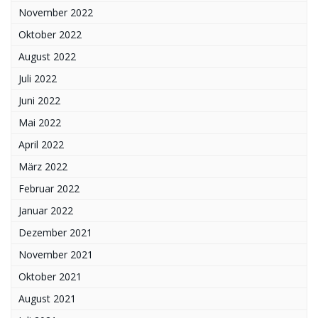
November 2022
Oktober 2022
August 2022
Juli 2022
Juni 2022
Mai 2022
April 2022
März 2022
Februar 2022
Januar 2022
Dezember 2021
November 2021
Oktober 2021
August 2021