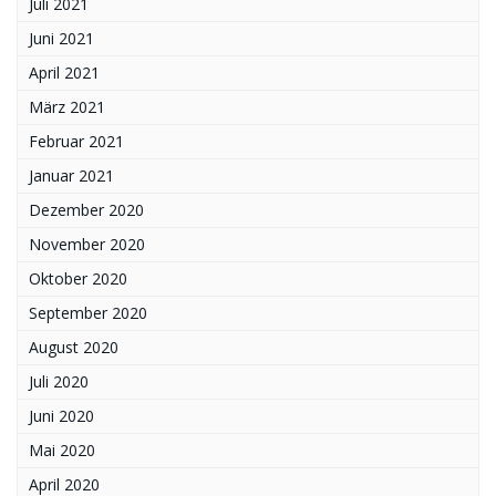
Juli 2021
Juni 2021
April 2021
März 2021
Februar 2021
Januar 2021
Dezember 2020
November 2020
Oktober 2020
September 2020
August 2020
Juli 2020
Juni 2020
Mai 2020
April 2020