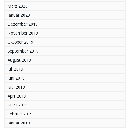
März 2020
Januar 2020
Dezember 2019
November 2019
Oktober 2019
September 2019
August 2019
Juli 2019
Juni 2019
Mai 2019
April 2019
März 2019
Februar 2019
Januar 2019