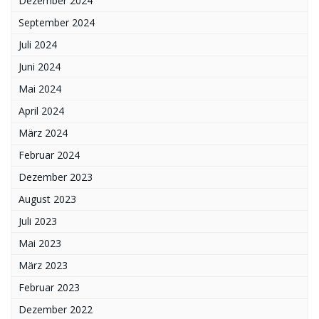
Dezember 2024
September 2024
Juli 2024
Juni 2024
Mai 2024
April 2024
März 2024
Februar 2024
Dezember 2023
August 2023
Juli 2023
Mai 2023
März 2023
Februar 2023
Dezember 2022