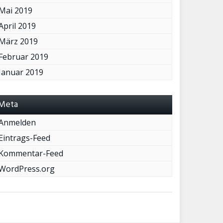
Mai 2019
April 2019
März 2019
Februar 2019
Januar 2019
Meta
Anmelden
Eintrags-Feed
Kommentar-Feed
WordPress.org