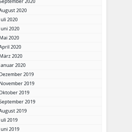
September 2020
August 2020
Juli 2020
Juni 2020
Mai 2020
April 2020
März 2020
Januar 2020
Dezember 2019
November 2019
Oktober 2019
September 2019
August 2019
Juli 2019
Juni 2019