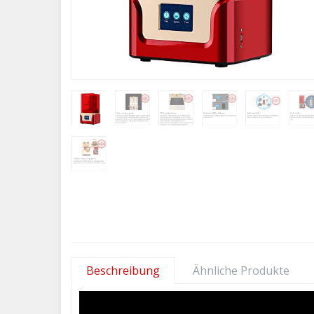
Beschreibung
Ähnliche Produkte