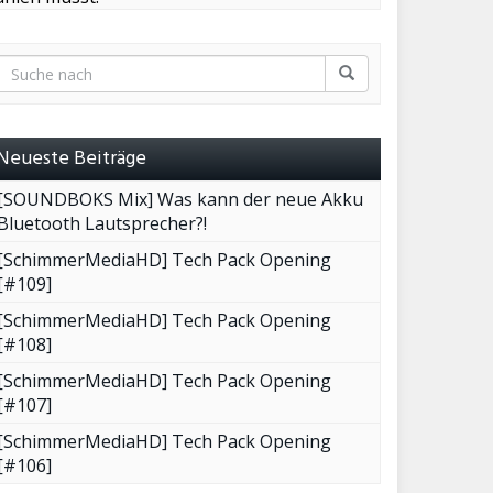
Neueste Beiträge
[SOUNDBOKS Mix] Was kann der neue Akku
Bluetooth Lautsprecher?!
[SchimmerMediaHD] Tech Pack Opening
[#109]
[SchimmerMediaHD] Tech Pack Opening
[#108]
[SchimmerMediaHD] Tech Pack Opening
[#107]
[SchimmerMediaHD] Tech Pack Opening
[#106]