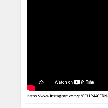
https://www.instagram.com/p/CCf1P44CERN