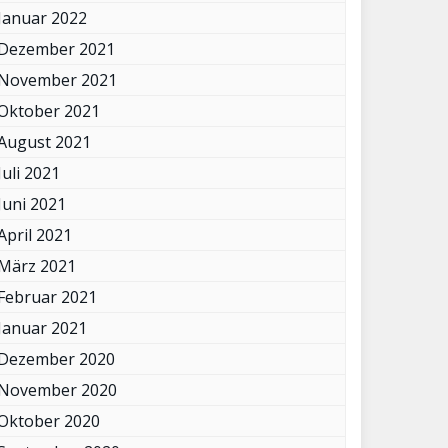
Januar 2022
Dezember 2021
November 2021
Oktober 2021
August 2021
Juli 2021
Juni 2021
April 2021
März 2021
Februar 2021
Januar 2021
Dezember 2020
November 2020
Oktober 2020