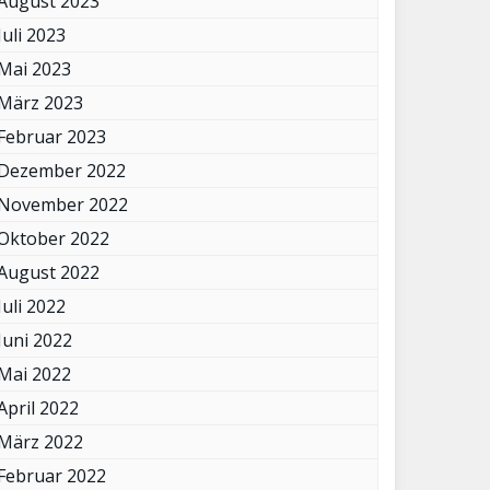
August 2023
Juli 2023
Mai 2023
März 2023
Februar 2023
Dezember 2022
November 2022
Oktober 2022
August 2022
Juli 2022
Juni 2022
Mai 2022
April 2022
März 2022
Februar 2022