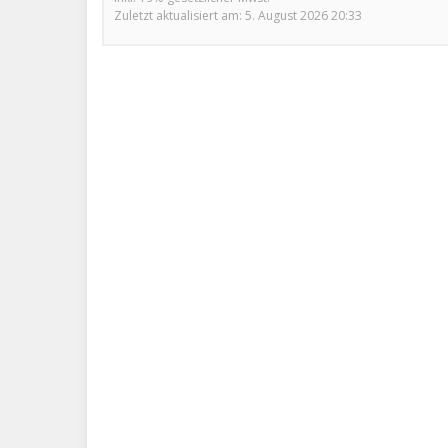
Zuletzt aktualisiert am: 5. August 2026 20:33