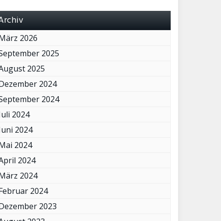
Archiv
März 2026
September 2025
August 2025
Dezember 2024
September 2024
Juli 2024
Juni 2024
Mai 2024
April 2024
März 2024
Februar 2024
Dezember 2023