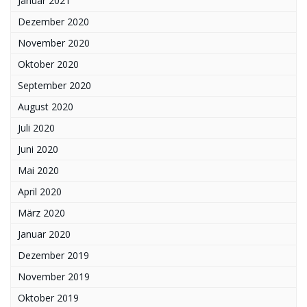
Januar 2021
Dezember 2020
November 2020
Oktober 2020
September 2020
August 2020
Juli 2020
Juni 2020
Mai 2020
April 2020
März 2020
Januar 2020
Dezember 2019
November 2019
Oktober 2019