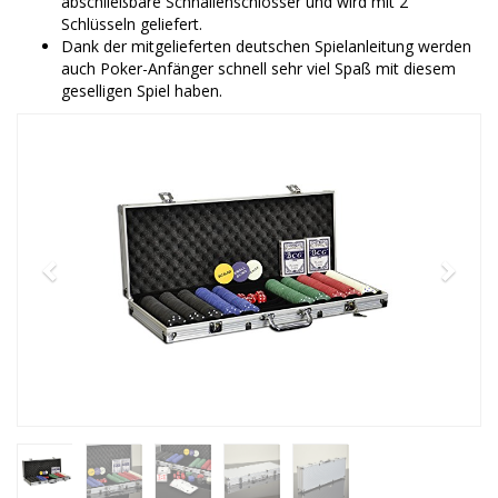
abschließbare Schnallenschlösser und wird mit 2
Schlüsseln geliefert.
Dank der mitgelieferten deutschen Spielanleitung werden
auch Poker-Anfänger schnell sehr viel Spaß mit diesem
geselligen Spiel haben.