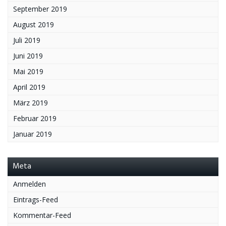
September 2019
August 2019
Juli 2019
Juni 2019
Mai 2019
April 2019
März 2019
Februar 2019
Januar 2019
Meta
Anmelden
Eintrags-Feed
Kommentar-Feed