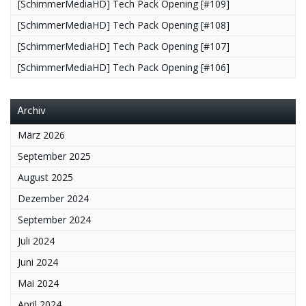
[SchimmerMediaHD] Tech Pack Opening [#109]
[SchimmerMediaHD] Tech Pack Opening [#108]
[SchimmerMediaHD] Tech Pack Opening [#107]
[SchimmerMediaHD] Tech Pack Opening [#106]
Archiv
März 2026
September 2025
August 2025
Dezember 2024
September 2024
Juli 2024
Juni 2024
Mai 2024
April 2024