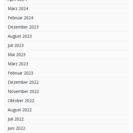
März 2024
Februar 2024
Dezember 2023
August 2023
Juli 2023
Mai 2023
März 2023
Februar 2023
Dezember 2022
November 2022
Oktober 2022
August 2022
Juli 2022
Juni 2022