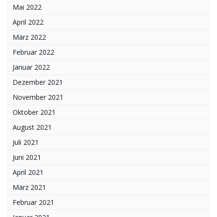
Mai 2022
April 2022
März 2022
Februar 2022
Januar 2022
Dezember 2021
November 2021
Oktober 2021
August 2021
Juli 2021
Juni 2021
April 2021
März 2021
Februar 2021