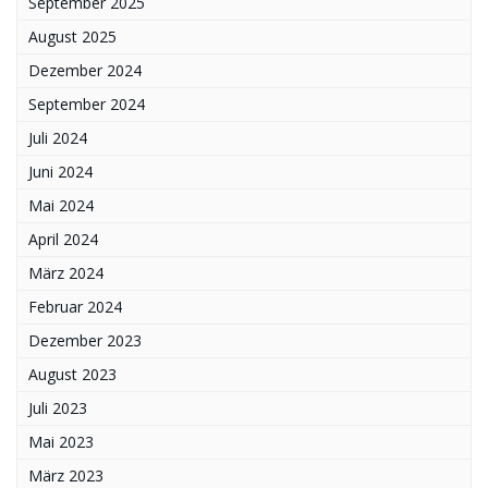
September 2025
August 2025
Dezember 2024
September 2024
Juli 2024
Juni 2024
Mai 2024
April 2024
März 2024
Februar 2024
Dezember 2023
August 2023
Juli 2023
Mai 2023
März 2023