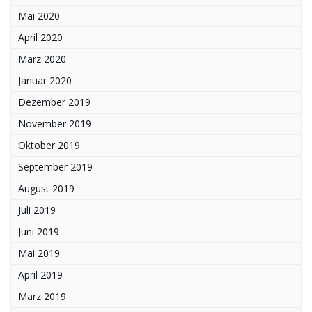
Mai 2020
April 2020
März 2020
Januar 2020
Dezember 2019
November 2019
Oktober 2019
September 2019
August 2019
Juli 2019
Juni 2019
Mai 2019
April 2019
März 2019