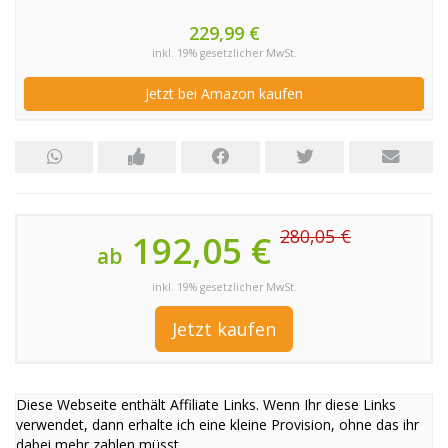
229,99 €
inkl. 19% gesetzlicher MwSt.
Jetzt bei Amazon kaufen
280,05 €
192,05 €
ab
inkl. 19% gesetzlicher MwSt.
Jetzt kaufen
Diese Webseite enthält Affiliate Links. Wenn Ihr diese Links
verwendet, dann erhalte ich eine kleine Provision, ohne das ihr
dabei mehr zahlen müsst.