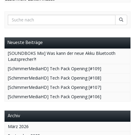
Neueste Beiträge
[SOUNDBOKS Mix] Was kann der neue Akku Bluetooth
Lautsprecher?!
[SchimmerMediaHD] Tech Pack Opening [#109]
[SchimmerMediaHD] Tech Pack Opening [#108]
[SchimmerMediaHD] Tech Pack Opening [#107]
[SchimmerMediaHD] Tech Pack Opening [#106]
Archiv
März 2026