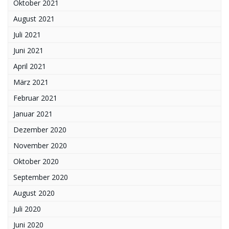
Oktober 2021
August 2021
Juli 2021
Juni 2021
April 2021
März 2021
Februar 2021
Januar 2021
Dezember 2020
November 2020
Oktober 2020
September 2020
August 2020
Juli 2020
Juni 2020