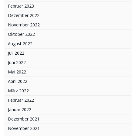
Februar 2023
Dezember 2022
November 2022
Oktober 2022
August 2022
Juli 2022
Juni 2022
Mai 2022
April 2022
März 2022
Februar 2022
Januar 2022
Dezember 2021
November 2021