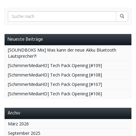
Neueste Beiträge
[SOUNDBOKS Mix] Was kann der neue Akku Bluetooth
Lautsprecher?!
[SchimmerMediaHD] Tech Pack Opening [#109]
[SchimmerMediaHD] Tech Pack Opening [#108]
[SchimmerMediaHD] Tech Pack Opening [#107]
[SchimmerMediaHD] Tech Pack Opening [#106]
Archiv
März 2026
September 2025