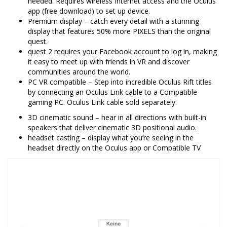
needed. Requires wireless Internet access and the Oculus
app (free download) to set up device.
Premium display – catch every detail with a stunning
display that features 50% more PIXELS than the original
quest.
quest 2 requires your Facebook account to log in, making
it easy to meet up with friends in VR and discover
communities around the world.
PC VR compatible – Step into incredible Oculus Rift titles
by connecting an Oculus Link cable to a Compatible
gaming PC. Oculus Link cable sold separately.
3D cinematic sound – hear in all directions with built-in
speakers that deliver cinematic 3D positional audio.
headset casting – display what you’re seeing in the
headset directly on the Oculus app or Compatible TV