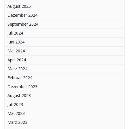
August 2025
Dezember 2024
September 2024
Juli 2024
Juni 2024
Mai 2024
April 2024
März 2024
Februar 2024
Dezember 2023
August 2023
Juli 2023
Mai 2023
März 2023