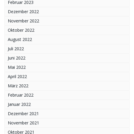
Februar 2023
Dezember 2022
November 2022
Oktober 2022
August 2022
Juli 2022
Juni 2022
Mai 2022
April 2022
März 2022
Februar 2022
Januar 2022
Dezember 2021
November 2021
Oktober 2021