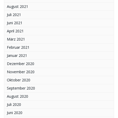
August 2021
Juli 2021
Juni 2021
April 2021
März 2021
Februar 2021
Januar 2021
Dezember 2020
November 2020
Oktober 2020
September 2020
August 2020
Juli 2020
Juni 2020