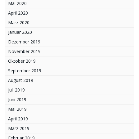
Mai 2020
April 2020
März 2020
Januar 2020
Dezember 2019
November 2019
Oktober 2019
September 2019
August 2019
Juli 2019
Juni 2019
Mai 2019
April 2019
März 2019
Februar 2019