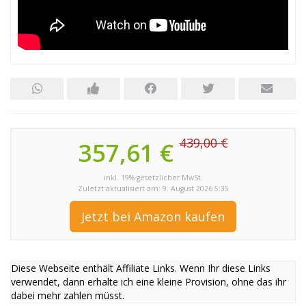
439,00 €
357,61 €
inkl. 19% gesetzlicher MwSt.
Zuletzt aktualisiert am: 9. August 2026 5:35
Jetzt bei Amazon kaufen
Diese Webseite enthält Affiliate Links. Wenn Ihr diese Links
verwendet, dann erhalte ich eine kleine Provision, ohne das ihr
dabei mehr zahlen müsst.