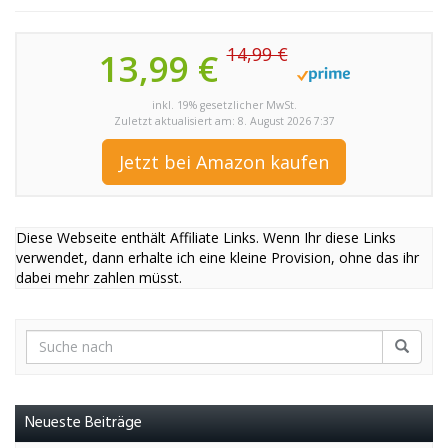
14,99 €
13,99 €
inkl. 19% gesetzlicher MwSt.
Zuletzt aktualisiert am: 8. August 2026 7:37
Jetzt bei Amazon kaufen
Diese Webseite enthält Affiliate Links. Wenn Ihr diese Links
verwendet, dann erhalte ich eine kleine Provision, ohne das ihr
dabei mehr zahlen müsst.
Neueste Beiträge