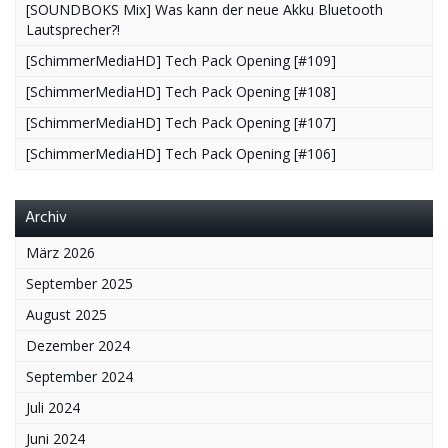
[SOUNDBOKS Mix] Was kann der neue Akku Bluetooth
Lautsprecher?!
[SchimmerMediaHD] Tech Pack Opening [#109]
[SchimmerMediaHD] Tech Pack Opening [#108]
[SchimmerMediaHD] Tech Pack Opening [#107]
[SchimmerMediaHD] Tech Pack Opening [#106]
Archiv
März 2026
September 2025
August 2025
Dezember 2024
September 2024
Juli 2024
Juni 2024