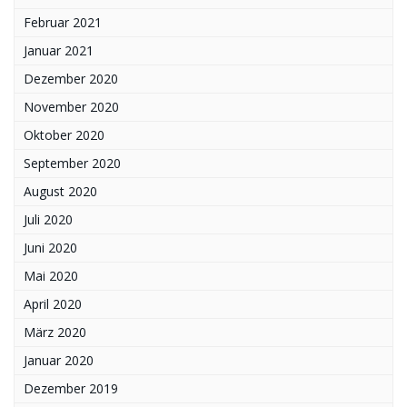
Februar 2021
Januar 2021
Dezember 2020
November 2020
Oktober 2020
September 2020
August 2020
Juli 2020
Juni 2020
Mai 2020
April 2020
März 2020
Januar 2020
Dezember 2019