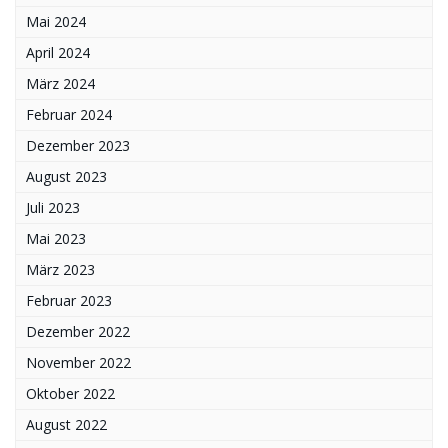
Mai 2024
April 2024
März 2024
Februar 2024
Dezember 2023
August 2023
Juli 2023
Mai 2023
März 2023
Februar 2023
Dezember 2022
November 2022
Oktober 2022
August 2022