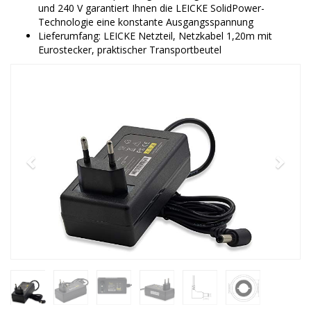
und 240 V garantiert Ihnen die LEICKE SolidPower-
Technologie eine konstante Ausgangsspannung
Lieferumfang: LEICKE Netzteil, Netzkabel 1,20m mit
Eurostecker, praktischer Transportbeutel