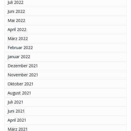
Juli 2022
Juni 2022
Mai 2022
April 2022
März 2022
Februar 2022
Januar 2022
Dezember 2021
November 2021
Oktober 2021
August 2021
Juli 2021
Juni 2021
April 2021
März 2021