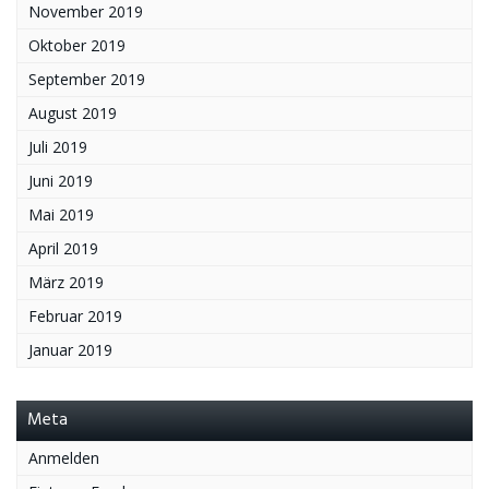
November 2019
Oktober 2019
September 2019
August 2019
Juli 2019
Juni 2019
Mai 2019
April 2019
März 2019
Februar 2019
Januar 2019
Meta
Anmelden