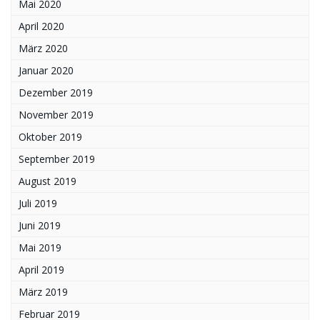
Mai 2020
April 2020
März 2020
Januar 2020
Dezember 2019
November 2019
Oktober 2019
September 2019
August 2019
Juli 2019
Juni 2019
Mai 2019
April 2019
März 2019
Februar 2019