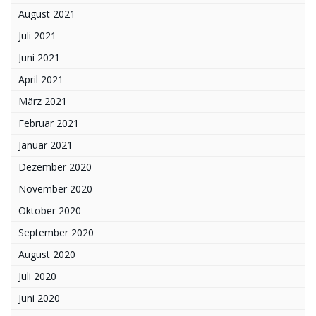
August 2021
Juli 2021
Juni 2021
April 2021
März 2021
Februar 2021
Januar 2021
Dezember 2020
November 2020
Oktober 2020
September 2020
August 2020
Juli 2020
Juni 2020