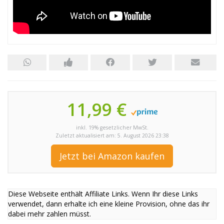
11,99 €
inkl. 19% gesetzlicher MwSt.
Zuletzt aktualisiert am: 5. August 2026 23:38
Jetzt bei Amazon kaufen
Diese Webseite enthält Affiliate Links. Wenn Ihr diese Links
verwendet, dann erhalte ich eine kleine Provision, ohne das ihr
dabei mehr zahlen müsst.