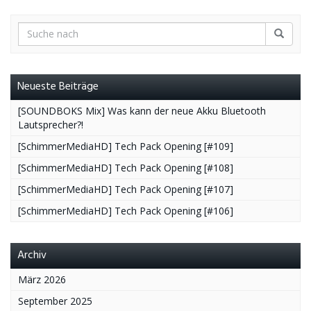
Neueste Beiträge
[SOUNDBOKS Mix] Was kann der neue Akku Bluetooth
Lautsprecher?!
[SchimmerMediaHD] Tech Pack Opening [#109]
[SchimmerMediaHD] Tech Pack Opening [#108]
[SchimmerMediaHD] Tech Pack Opening [#107]
[SchimmerMediaHD] Tech Pack Opening [#106]
Archiv
März 2026
September 2025