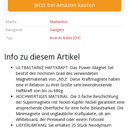
Jetzt bei Amazon kaufen
Marke
Markenlos
Kategorie
Gadgets
Typ
Boards & Kits (DIY)
Info zu diesem Artikel
ULTRASTARKE HAFTKRAFT: Das Power-Magnet Set
besitzt den höchsten Grad des verwendeten
Magnetmaterials von „N52“. Diese Kraftmagnete haben
eine in Relation zu ihrer Größe sehr beeindruckende
Haftkraft von bis zu 680g.
HOCHWERTIGES MATERIAL: Die 3-fache Beschichtung
der Supermagnete mit Nickel-Kupfer-Nickel garantiert eine
ansprechende Oberfläche für eine hohe Belastbarkeit. Die
Minimagnete sind unglaubliche Kraftpakete, ob am
Whiteboard, der Pinnwand oder einem Fotoseil.
LIEFERUMFANG: Sie erhalten 25 Stück Neodymium