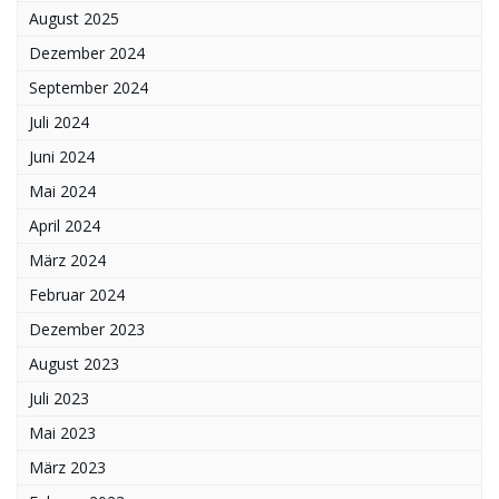
August 2025
Dezember 2024
September 2024
Juli 2024
Juni 2024
Mai 2024
April 2024
März 2024
Februar 2024
Dezember 2023
August 2023
Juli 2023
Mai 2023
März 2023