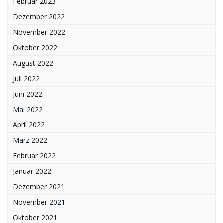
Februar 2023
Dezember 2022
November 2022
Oktober 2022
August 2022
Juli 2022
Juni 2022
Mai 2022
April 2022
März 2022
Februar 2022
Januar 2022
Dezember 2021
November 2021
Oktober 2021