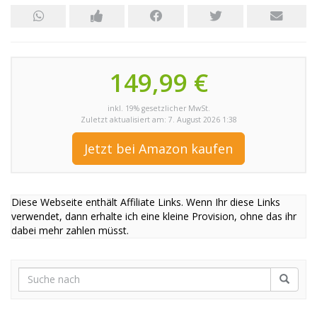
149,99 €
inkl. 19% gesetzlicher MwSt.
Zuletzt aktualisiert am: 7. August 2026 1:38
Jetzt bei Amazon kaufen
Diese Webseite enthält Affiliate Links. Wenn Ihr diese Links
verwendet, dann erhalte ich eine kleine Provision, ohne das ihr
dabei mehr zahlen müsst.