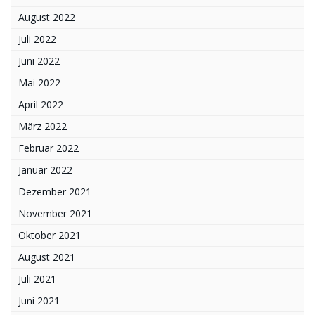
August 2022
Juli 2022
Juni 2022
Mai 2022
April 2022
März 2022
Februar 2022
Januar 2022
Dezember 2021
November 2021
Oktober 2021
August 2021
Juli 2021
Juni 2021