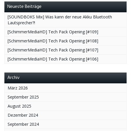
Neueste Beiträge
[SOUNDBOKS Mix] Was kann der neue Akku Bluetooth
Lautsprecher?!
[SchimmerMediaHD] Tech Pack Opening [#109]
[SchimmerMediaHD] Tech Pack Opening [#108]
[SchimmerMediaHD] Tech Pack Opening [#107]
[SchimmerMediaHD] Tech Pack Opening [#106]
Archiv
März 2026
September 2025
August 2025
Dezember 2024
September 2024