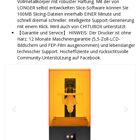
Vollmetallkörper mit robuster Haftung. Mit der von
LONGER selbst entwickelten Slice-Software können Sie
100MB Slicing-Dateien innerhalb EINER Minute und
schnell dreimal schneller. Intelligente Support-Generierung
mit einem Klick. Wird auch von CHITUBOX unterstützt.
【Garantie und Service】 HINWEIS: Der Drucker ist ohne
Harz. 12 Monate Maschinengarantie (5,5-Zoll-LCD-
Bildschirm und FEP-Film ausgenommen) und lebenslanger
technischer Support. Hocheffiziente und rücksichtsvolle
Community-Unterstützung auf Facebook.