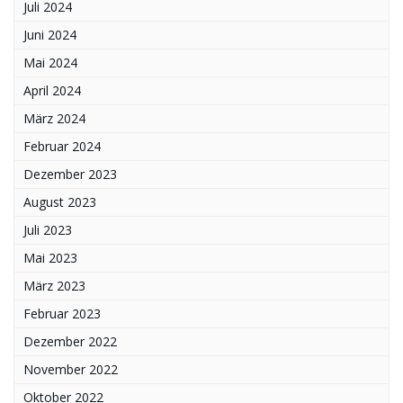
Juli 2024
Juni 2024
Mai 2024
April 2024
März 2024
Februar 2024
Dezember 2023
August 2023
Juli 2023
Mai 2023
März 2023
Februar 2023
Dezember 2022
November 2022
Oktober 2022