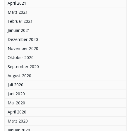
April 2021
März 2021
Februar 2021
Januar 2021
Dezember 2020
November 2020
Oktober 2020
September 2020
August 2020
Juli 2020
Juni 2020
Mai 2020
April 2020
März 2020
Januar 2020