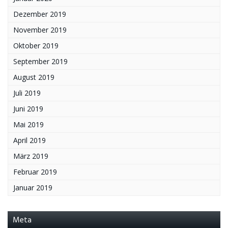
Dezember 2019
November 2019
Oktober 2019
September 2019
August 2019
Juli 2019
Juni 2019
Mai 2019
April 2019
März 2019
Februar 2019
Januar 2019
Meta