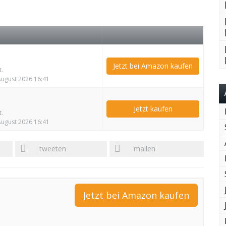
Jetzt bei Amazon kaufen
t.
 August 2026 16:41
Jetzt kaufen
t.
 August 2026 16:41
tweeten
mailen
Jetzt bei Amazon kaufen