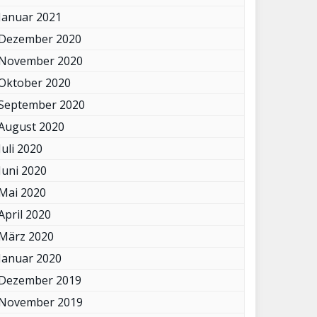
Januar 2021
Dezember 2020
November 2020
Oktober 2020
September 2020
August 2020
Juli 2020
Juni 2020
Mai 2020
April 2020
März 2020
Januar 2020
Dezember 2019
November 2019