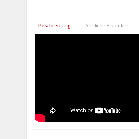
Beschreibung
Ähnliche Produkte