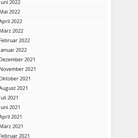
Juni 2022
Mai 2022
April 2022
März 2022
Februar 2022
Januar 2022
Dezember 2021
November 2021
Oktober 2021
August 2021
Juli 2021
Juni 2021
April 2021
März 2021
Februar 2021