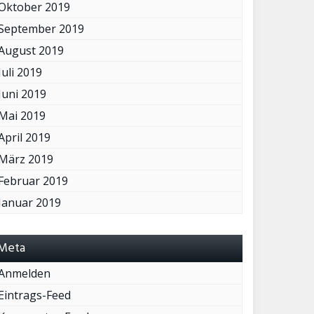
Oktober 2019
September 2019
August 2019
Juli 2019
Juni 2019
Mai 2019
April 2019
März 2019
Februar 2019
Januar 2019
Meta
Anmelden
Eintrags-Feed