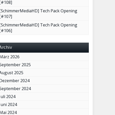
[#108]
[SchimmerMediaHD] Tech Pack Opening
[#107]
[SchimmerMediaHD] Tech Pack Opening
[#106]
Archiv
März 2026
September 2025
August 2025
Dezember 2024
September 2024
Juli 2024
Juni 2024
Mai 2024