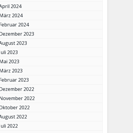
April 2024
März 2024
Februar 2024
Dezember 2023
August 2023
Juli 2023
Mai 2023
März 2023
Februar 2023
Dezember 2022
November 2022
Oktober 2022
August 2022
Juli 2022