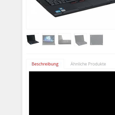
Beschreibung
Ähnliche Produkte