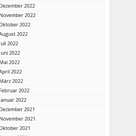
Dezember 2022
November 2022
Oktober 2022
August 2022
Juli 2022
Juni 2022
Mai 2022
April 2022
März 2022
Februar 2022
Januar 2022
Dezember 2021
November 2021
Oktober 2021