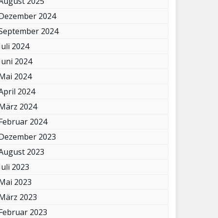
August 2025
Dezember 2024
September 2024
Juli 2024
Juni 2024
Mai 2024
April 2024
März 2024
Februar 2024
Dezember 2023
August 2023
Juli 2023
Mai 2023
März 2023
Februar 2023