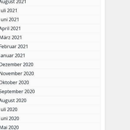
August 2021
Juli 2021
Juni 2021
April 2021
März 2021
Februar 2021
Januar 2021
Dezember 2020
November 2020
Oktober 2020
September 2020
August 2020
Juli 2020
Juni 2020
Mai 2020