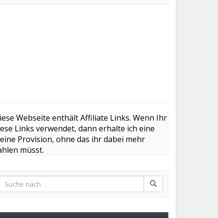
iese Webseite enthält Affiliate Links. Wenn Ihr
iese Links verwendet, dann erhalte ich eine
leine Provision, ohne das ihr dabei mehr
ahlen müsst.