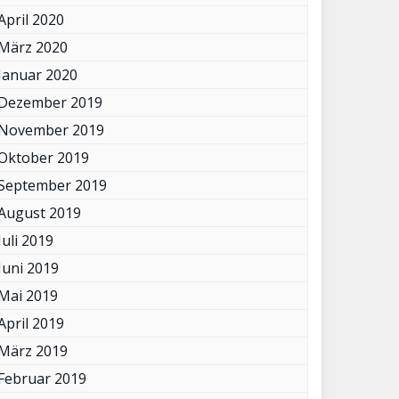
April 2020
März 2020
Januar 2020
Dezember 2019
November 2019
Oktober 2019
September 2019
August 2019
Juli 2019
Juni 2019
Mai 2019
April 2019
März 2019
Februar 2019