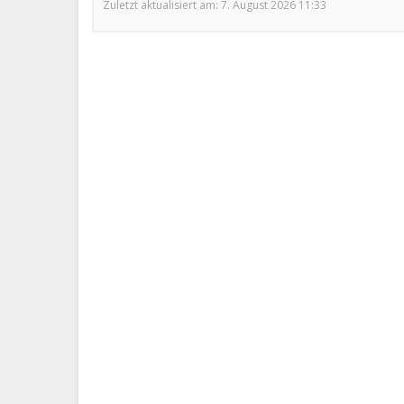
Zuletzt aktualisiert am: 7. August 2026 11:33