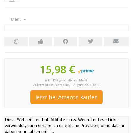
Menu
15,98 €
inkl. 19% gesetzlicher MwSt.
Zuletzt aktualisiert am: 8. August 2026 10:36
Jetzt bei Amazon kaufen
Diese Webseite enthält Affiliate Links. Wenn Ihr diese Links
verwendet, dann erhalte ich eine kleine Provision, ohne das ihr
dabei mehr zahlen müsst.