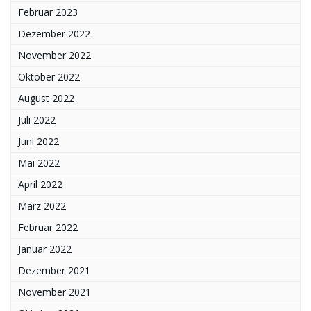
Februar 2023
Dezember 2022
November 2022
Oktober 2022
August 2022
Juli 2022
Juni 2022
Mai 2022
April 2022
März 2022
Februar 2022
Januar 2022
Dezember 2021
November 2021