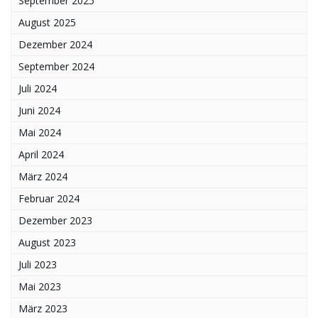
September 2025
August 2025
Dezember 2024
September 2024
Juli 2024
Juni 2024
Mai 2024
April 2024
März 2024
Februar 2024
Dezember 2023
August 2023
Juli 2023
Mai 2023
März 2023