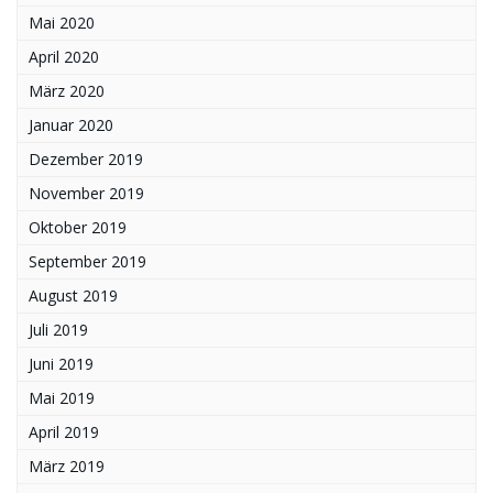
Mai 2020
April 2020
März 2020
Januar 2020
Dezember 2019
November 2019
Oktober 2019
September 2019
August 2019
Juli 2019
Juni 2019
Mai 2019
April 2019
März 2019