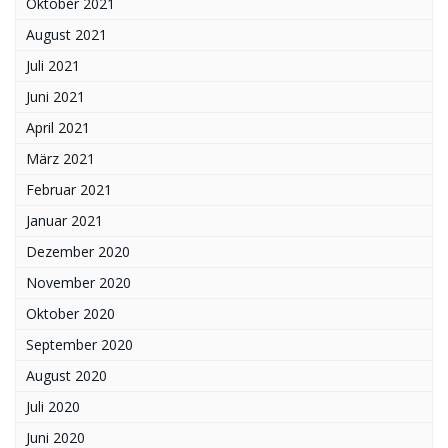
Oktober 2021
August 2021
Juli 2021
Juni 2021
April 2021
März 2021
Februar 2021
Januar 2021
Dezember 2020
November 2020
Oktober 2020
September 2020
August 2020
Juli 2020
Juni 2020