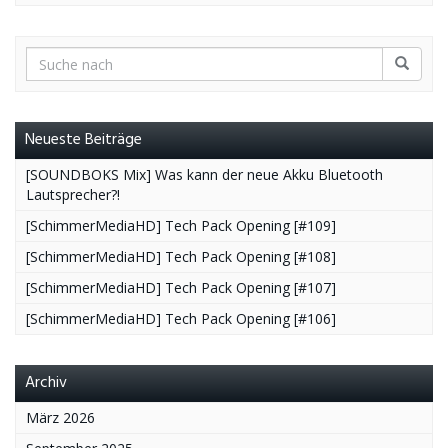
Neueste Beiträge
[SOUNDBOKS Mix] Was kann der neue Akku Bluetooth
Lautsprecher?!
[SchimmerMediaHD] Tech Pack Opening [#109]
[SchimmerMediaHD] Tech Pack Opening [#108]
[SchimmerMediaHD] Tech Pack Opening [#107]
[SchimmerMediaHD] Tech Pack Opening [#106]
Archiv
März 2026