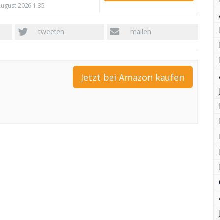
 August 2026 1:35
tweeten
mailen
Jetzt bei Amazon kaufen