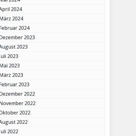
April 2024
März 2024
Februar 2024
Dezember 2023
August 2023
Juli 2023
Mai 2023
März 2023
Februar 2023
Dezember 2022
November 2022
Oktober 2022
August 2022
Juli 2022