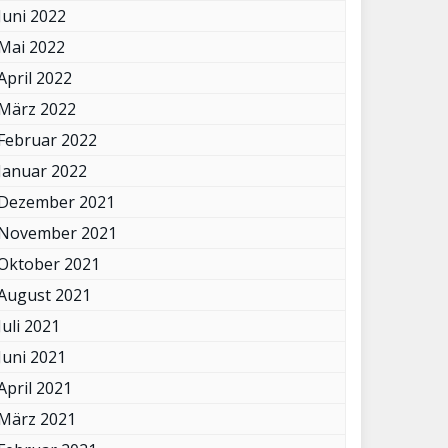
Juni 2022
Mai 2022
April 2022
März 2022
Februar 2022
Januar 2022
Dezember 2021
November 2021
Oktober 2021
August 2021
Juli 2021
Juni 2021
April 2021
März 2021