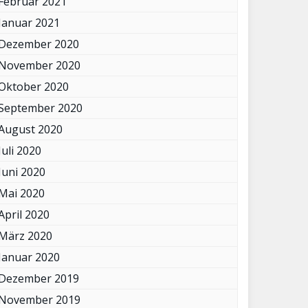
Februar 2021
Januar 2021
Dezember 2020
November 2020
Oktober 2020
September 2020
August 2020
Juli 2020
Juni 2020
Mai 2020
April 2020
März 2020
Januar 2020
Dezember 2019
November 2019