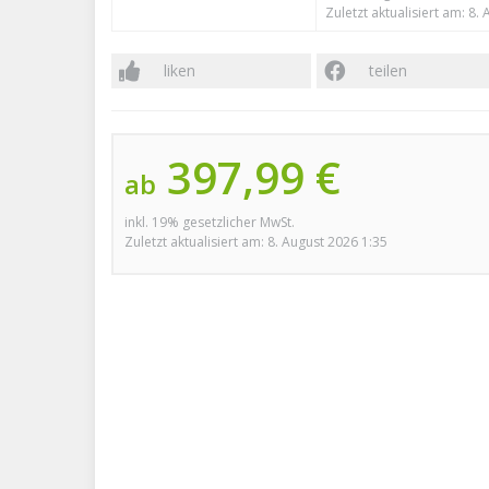
Zuletzt aktualisiert am: 8.
liken
teilen
397,99 €
ab
inkl. 19% gesetzlicher MwSt.
Zuletzt aktualisiert am: 8. August 2026 1:35