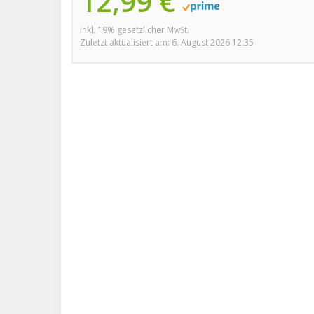
12,99 €
inkl. 19% gesetzlicher MwSt.
Zuletzt aktualisiert am: 6. August 2026 12:35