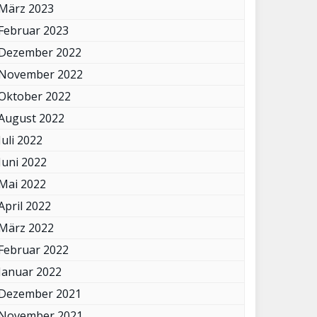
März 2023
Februar 2023
Dezember 2022
November 2022
Oktober 2022
August 2022
Juli 2022
Juni 2022
Mai 2022
April 2022
März 2022
Februar 2022
Januar 2022
Dezember 2021
November 2021