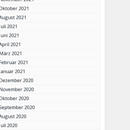
Oktober 2021
August 2021
Juli 2021
Juni 2021
April 2021
März 2021
Februar 2021
Januar 2021
Dezember 2020
November 2020
Oktober 2020
September 2020
August 2020
Juli 2020