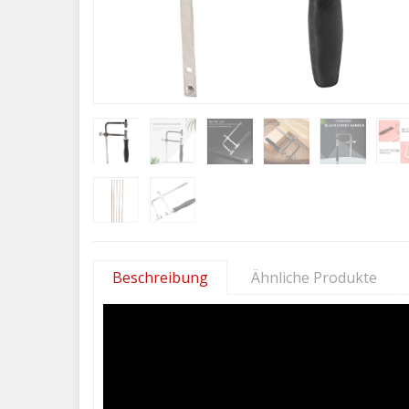
Beschreibung
Ähnliche Produkte