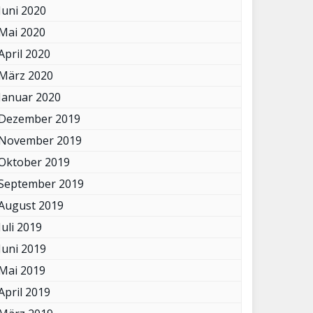
Juni 2020
Mai 2020
April 2020
März 2020
Januar 2020
Dezember 2019
November 2019
Oktober 2019
September 2019
August 2019
Juli 2019
Juni 2019
Mai 2019
April 2019