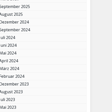
September 2025
August 2025
Dezember 2024
September 2024
Juli 2024
Juni 2024
Mai 2024
April 2024
März 2024
Februar 2024
Dezember 2023
August 2023
Juli 2023
Mai 2023