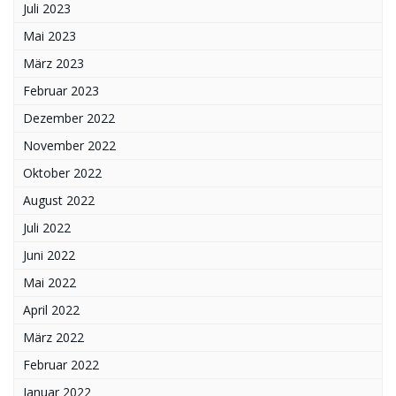
Juli 2023
Mai 2023
März 2023
Februar 2023
Dezember 2022
November 2022
Oktober 2022
August 2022
Juli 2022
Juni 2022
Mai 2022
April 2022
März 2022
Februar 2022
Januar 2022