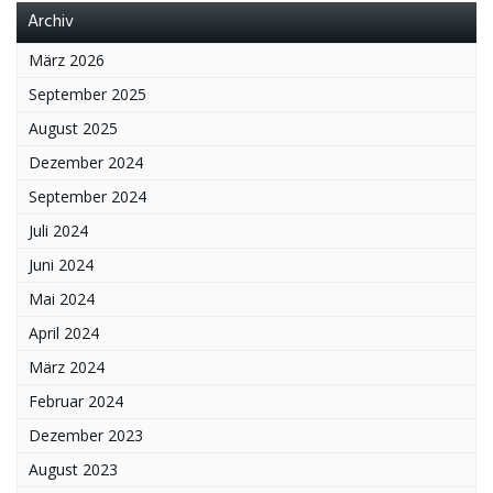
Archiv
März 2026
September 2025
August 2025
Dezember 2024
September 2024
Juli 2024
Juni 2024
Mai 2024
April 2024
März 2024
Februar 2024
Dezember 2023
August 2023