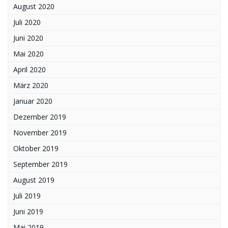
August 2020
Juli 2020
Juni 2020
Mai 2020
April 2020
März 2020
Januar 2020
Dezember 2019
November 2019
Oktober 2019
September 2019
August 2019
Juli 2019
Juni 2019
Mai 2019