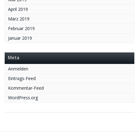
April 2019
März 2019
Februar 2019
Januar 2019
Meta
Anmelden
Eintrags-Feed
Kommentar-Feed
WordPress.org