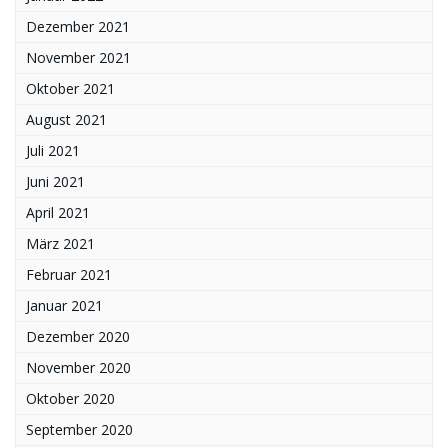
Dezember 2021
November 2021
Oktober 2021
August 2021
Juli 2021
Juni 2021
April 2021
März 2021
Februar 2021
Januar 2021
Dezember 2020
November 2020
Oktober 2020
September 2020