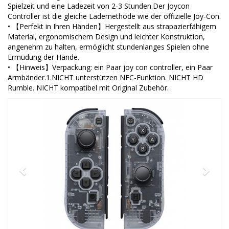
Spielzeit und eine Ladezeit von 2-3 Stunden.Der Joycon
Controller ist die gleiche Lademethode wie der offizielle Joy-Con.
• 【Perfekt in Ihren Händen】Hergestellt aus strapazierfähigem
Material, ergonomischem Design und leichter Konstruktion,
angenehm zu halten, ermöglicht stundenlanges Spielen ohne
Ermüdung der Hände.
• 【Hinweis】Verpackung: ein Paar joy con controller, ein Paar
Armbänder.1.NICHT unterstützen NFC-Funktion. NICHT HD
Rumble. NICHT kompatibel mit Original Zubehör.