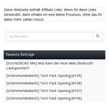
Diese Webseite enthält Affiliate Links. Wenn Ihr diese Links
verwendet, dann erhalte ich eine kleine Provision, ohne das ihr
dabei mehr zahlen müsst.
Neueste Beiträge
[SOUNDBOKS Mix] Was kann der neue Akku Bluetooth
Lautsprecher?!
[SchimmerMediaHD] Tech Pack Opening [#109]
[SchimmerMediaHD] Tech Pack Opening [#108]
[SchimmerMediaHD] Tech Pack Opening [#107]
[SchimmerMediaHD] Tech Pack Opening [#106]