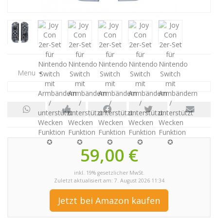
Menu
59,00 €
inkl. 19% gesetzlicher MwSt.
Zuletzt aktualisiert am: 7. August 2026 11:34
Jetzt bei Amazon kaufen