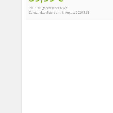
inkl. 19% gesetzlicher MwSt.
Zuletzt aktualisiert am: 8. August 2026 3:33