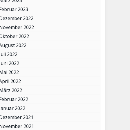
März 2023
Februar 2023
Dezember 2022
November 2022
Oktober 2022
August 2022
Juli 2022
Juni 2022
Mai 2022
April 2022
März 2022
Februar 2022
Januar 2022
Dezember 2021
November 2021