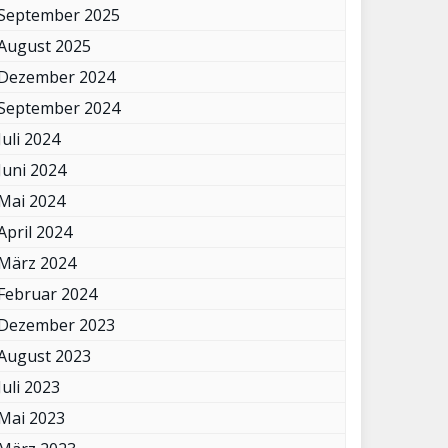
September 2025
August 2025
Dezember 2024
September 2024
Juli 2024
Juni 2024
Mai 2024
April 2024
März 2024
Februar 2024
Dezember 2023
August 2023
Juli 2023
Mai 2023