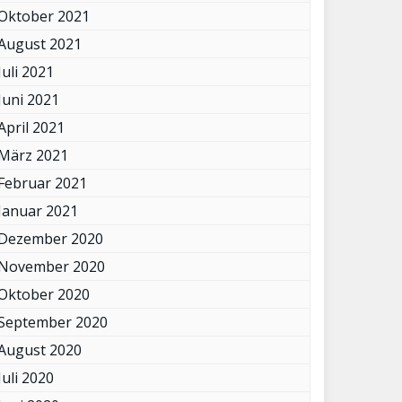
Oktober 2021
August 2021
Juli 2021
Juni 2021
April 2021
März 2021
Februar 2021
Januar 2021
Dezember 2020
November 2020
Oktober 2020
September 2020
August 2020
Juli 2020