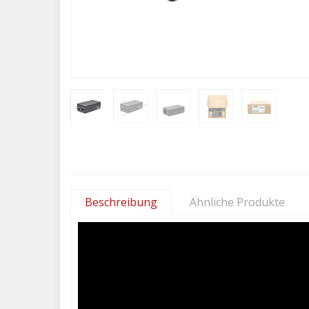
Beschreibung
Ähnliche Produkte