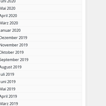
Juni 2020
Mai 2020
April 2020
März 2020
Januar 2020
Dezember 2019
November 2019
Oktober 2019
September 2019
August 2019
Juli 2019
Juni 2019
Mai 2019
April 2019
März 2019