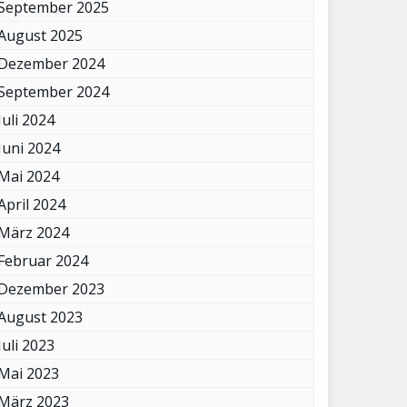
September 2025
August 2025
Dezember 2024
September 2024
Juli 2024
Juni 2024
Mai 2024
April 2024
März 2024
Februar 2024
Dezember 2023
August 2023
Juli 2023
Mai 2023
März 2023