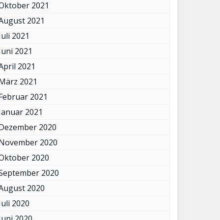
Oktober 2021
August 2021
Juli 2021
Juni 2021
April 2021
März 2021
Februar 2021
Januar 2021
Dezember 2020
November 2020
Oktober 2020
September 2020
August 2020
Juli 2020
Juni 2020