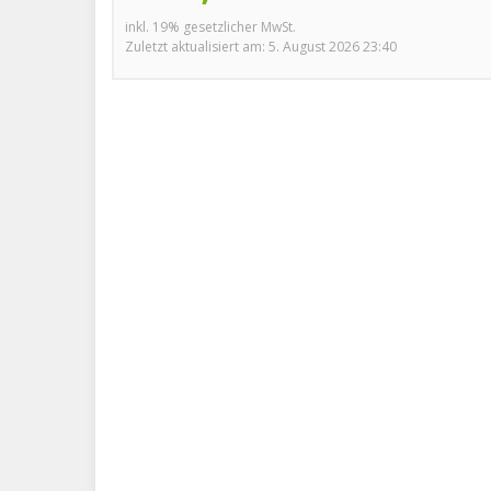
inkl. 19% gesetzlicher MwSt.
Zuletzt aktualisiert am: 5. August 2026 23:40