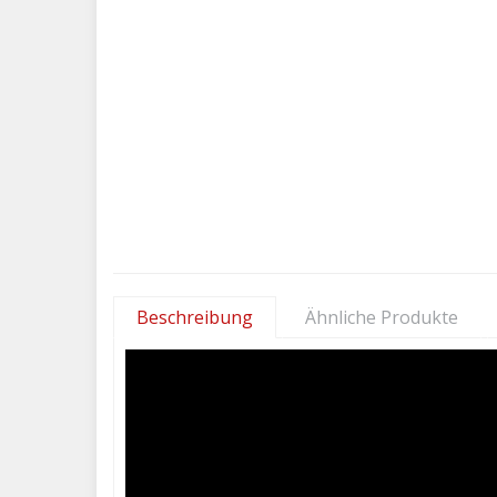
Beschreibung
Ähnliche Produkte