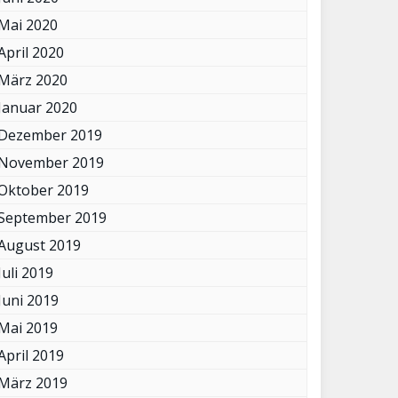
Mai 2020
April 2020
März 2020
Januar 2020
Dezember 2019
November 2019
Oktober 2019
September 2019
August 2019
Juli 2019
Juni 2019
Mai 2019
April 2019
März 2019