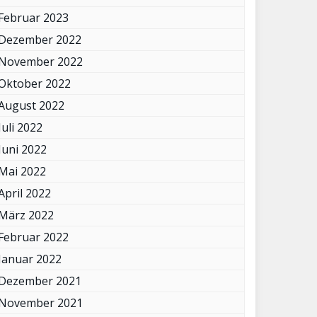
Februar 2023
Dezember 2022
November 2022
Oktober 2022
August 2022
Juli 2022
Juni 2022
Mai 2022
April 2022
März 2022
Februar 2022
Januar 2022
Dezember 2021
November 2021