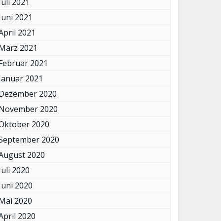
Juli 2021
Juni 2021
April 2021
März 2021
Februar 2021
Januar 2021
Dezember 2020
November 2020
Oktober 2020
September 2020
August 2020
Juli 2020
Juni 2020
Mai 2020
April 2020