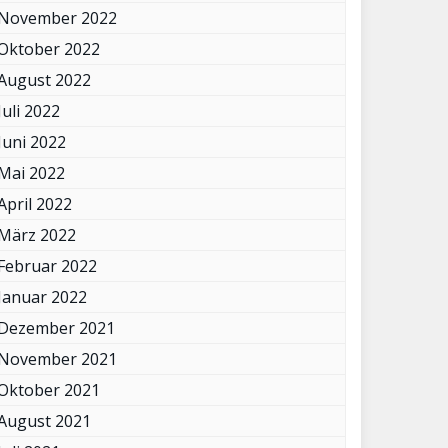
November 2022
Oktober 2022
August 2022
Juli 2022
Juni 2022
Mai 2022
April 2022
März 2022
Februar 2022
Januar 2022
Dezember 2021
November 2021
Oktober 2021
August 2021