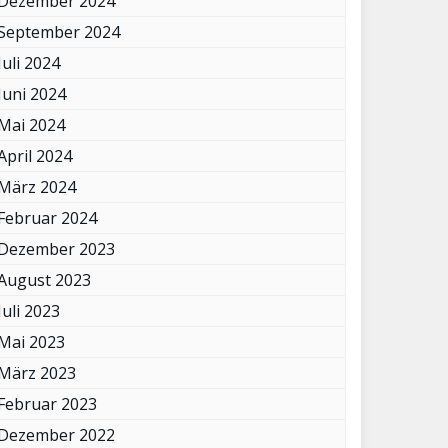
Dezember 2024
September 2024
Juli 2024
Juni 2024
Mai 2024
April 2024
März 2024
Februar 2024
Dezember 2023
August 2023
Juli 2023
Mai 2023
März 2023
Februar 2023
Dezember 2022