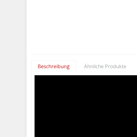
Beschreibung
Ähnliche Produkte