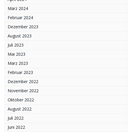
März 2024
Februar 2024
Dezember 2023
August 2023
Juli 2023
Mai 2023
März 2023
Februar 2023
Dezember 2022
November 2022
Oktober 2022
August 2022
Juli 2022
Juni 2022