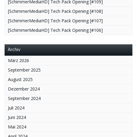
[SchimmerMediaHD] Tech Pack Opening [#109]
[SchimmerMediaHD] Tech Pack Opening [#108]
[SchimmerMediaHD] Tech Pack Opening [#107]
[SchimmerMediaHD] Tech Pack Opening [#106]
Archiv
März 2026
September 2025
August 2025
Dezember 2024
September 2024
Juli 2024
Juni 2024
Mai 2024
April 2024