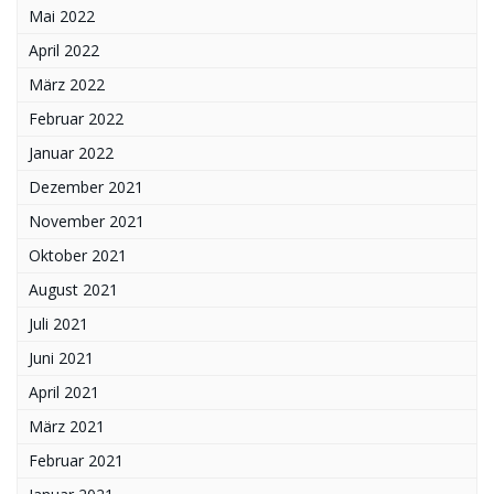
Mai 2022
April 2022
März 2022
Februar 2022
Januar 2022
Dezember 2021
November 2021
Oktober 2021
August 2021
Juli 2021
Juni 2021
April 2021
März 2021
Februar 2021