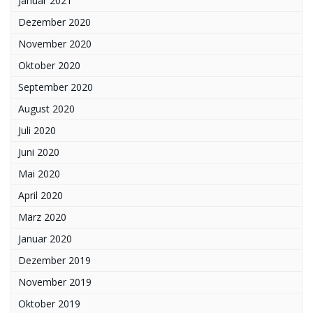
Januar 2021
Dezember 2020
November 2020
Oktober 2020
September 2020
August 2020
Juli 2020
Juni 2020
Mai 2020
April 2020
März 2020
Januar 2020
Dezember 2019
November 2019
Oktober 2019