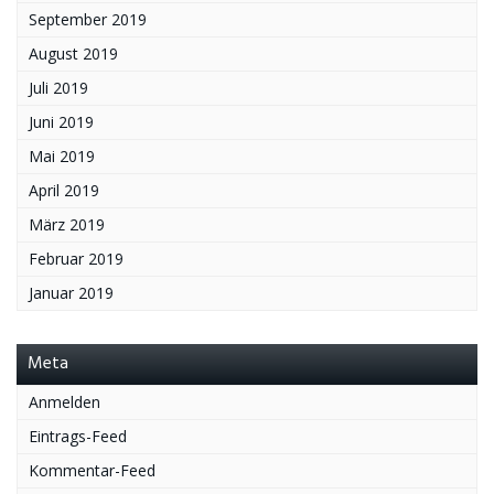
September 2019
August 2019
Juli 2019
Juni 2019
Mai 2019
April 2019
März 2019
Februar 2019
Januar 2019
Meta
Anmelden
Eintrags-Feed
Kommentar-Feed