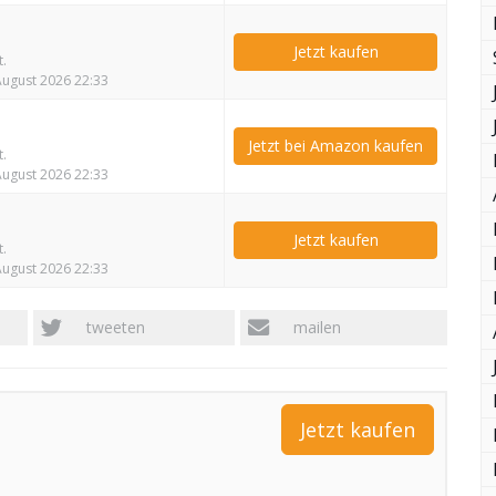
Jetzt kaufen
t.
 August 2026 22:33
Jetzt bei Amazon kaufen
t.
 August 2026 22:33
Jetzt kaufen
t.
 August 2026 22:33
tweeten
mailen
Jetzt kaufen