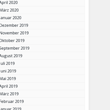
April 2020
März 2020
Januar 2020
Dezember 2019
November 2019
Oktober 2019
September 2019
August 2019
Juli 2019
Juni 2019
Mai 2019
April 2019
März 2019
Februar 2019
Januar 2019