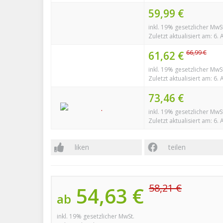
59,99 €
inkl. 19% gesetzlicher MwS
Zuletzt aktualisiert am: 6.
66,99 €
61,62 €
inkl. 19% gesetzlicher MwS
Zuletzt aktualisiert am: 6.
73,46 €
inkl. 19% gesetzlicher MwS
Zuletzt aktualisiert am: 6.
liken
teilen
58,21 €
54,63 €
ab
inkl. 19% gesetzlicher MwSt.