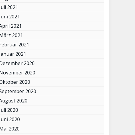
Juli 2021
Juni 2021
April 2021
März 2021
Februar 2021
Januar 2021
Dezember 2020
November 2020
Oktober 2020
September 2020
August 2020
Juli 2020
Juni 2020
Mai 2020