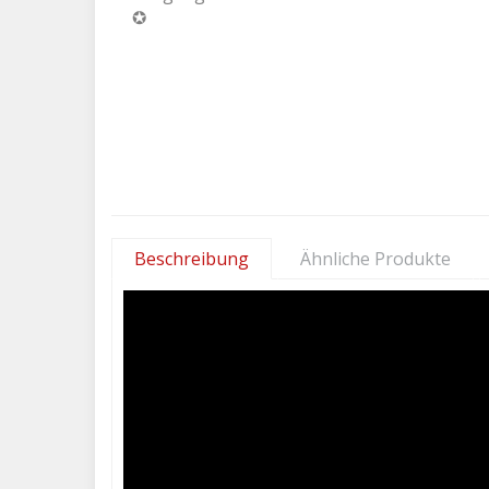
Beschreibung
Ähnliche Produkte