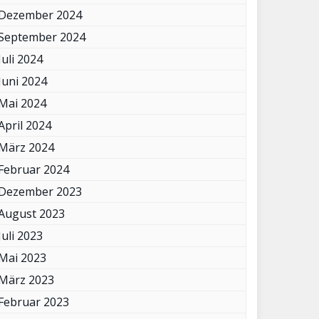
Dezember 2024
September 2024
Juli 2024
Juni 2024
Mai 2024
April 2024
März 2024
Februar 2024
Dezember 2023
August 2023
Juli 2023
Mai 2023
März 2023
Februar 2023