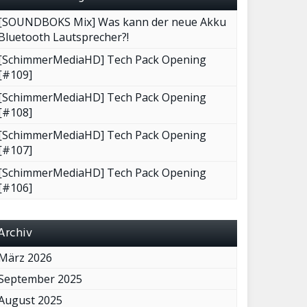
[SOUNDBOKS Mix] Was kann der neue Akku
Bluetooth Lautsprecher?!
[SchimmerMediaHD] Tech Pack Opening
[#109]
[SchimmerMediaHD] Tech Pack Opening
[#108]
[SchimmerMediaHD] Tech Pack Opening
[#107]
[SchimmerMediaHD] Tech Pack Opening
[#106]
Archiv
März 2026
September 2025
August 2025