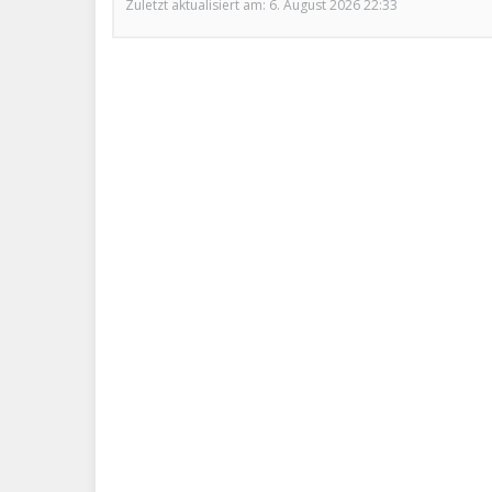
Zuletzt aktualisiert am: 6. August 2026 22:33