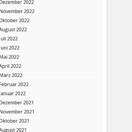
Dezember 2022
November 2022
Oktober 2022
August 2022
Juli 2022
Juni 2022
Mai 2022
April 2022
März 2022
Februar 2022
Januar 2022
Dezember 2021
November 2021
Oktober 2021
August 2021