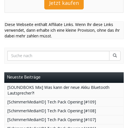
Jetzt kaufen
Diese Webseite enthält Affiliate Links. Wenn Ihr diese Links
verwendet, dann erhalte ich eine kleine Provision, ohne das ihr
dabei mehr zahlen müsst.
Neueste Beiträge
[SOUNDBOKS Mix] Was kann der neue Akku Bluetooth
Lautsprecher?!
[SchimmerMediaHD] Tech Pack Opening [#109]
[SchimmerMediaHD] Tech Pack Opening [#108]
[SchimmerMediaHD] Tech Pack Opening [#107]