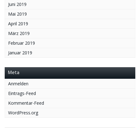
Juni 2019
Mai 2019
April 2019
März 2019
Februar 2019
Januar 2019
Meta
Anmelden
Eintrags-Feed
Kommentar-Feed
WordPress.org