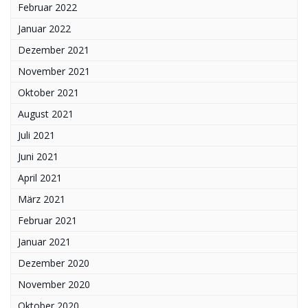
Februar 2022
Januar 2022
Dezember 2021
November 2021
Oktober 2021
August 2021
Juli 2021
Juni 2021
April 2021
März 2021
Februar 2021
Januar 2021
Dezember 2020
November 2020
Oktober 2020