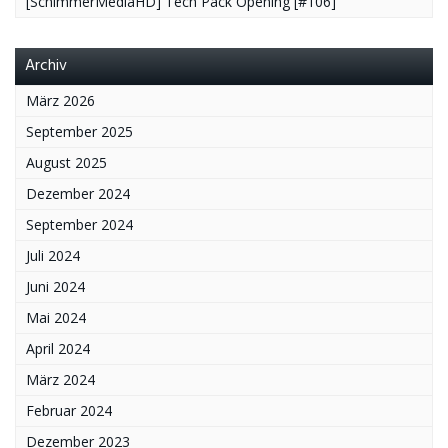
[SchimmerMediaHD] Tech Pack Opening [#106]
Archiv
März 2026
September 2025
August 2025
Dezember 2024
September 2024
Juli 2024
Juni 2024
Mai 2024
April 2024
März 2024
Februar 2024
Dezember 2023