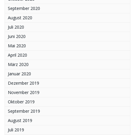
September 2020
August 2020
Juli 2020
Juni 2020
Mai 2020
April 2020
März 2020
Januar 2020
Dezember 2019
November 2019
Oktober 2019
September 2019
August 2019
Juli 2019