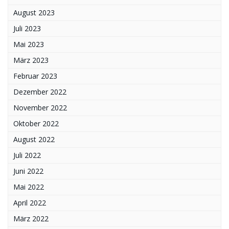
August 2023
Juli 2023
Mai 2023
März 2023
Februar 2023
Dezember 2022
November 2022
Oktober 2022
August 2022
Juli 2022
Juni 2022
Mai 2022
April 2022
März 2022