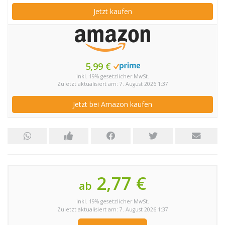
Jetzt kaufen
5,99 €
inkl. 19% gesetzlicher MwSt.
Zuletzt aktualisiert am: 7. August 2026 1:37
Jetzt bei Amazon kaufen
2,77 €
ab
inkl. 19% gesetzlicher MwSt.
Zuletzt aktualisiert am: 7. August 2026 1:37