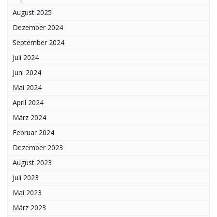
August 2025
Dezember 2024
September 2024
Juli 2024
Juni 2024
Mai 2024
April 2024
März 2024
Februar 2024
Dezember 2023
August 2023
Juli 2023
Mai 2023
März 2023