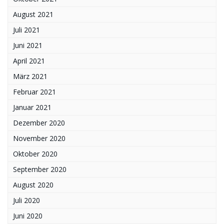
August 2021
Juli 2021
Juni 2021
April 2021
März 2021
Februar 2021
Januar 2021
Dezember 2020
November 2020
Oktober 2020
September 2020
August 2020
Juli 2020
Juni 2020