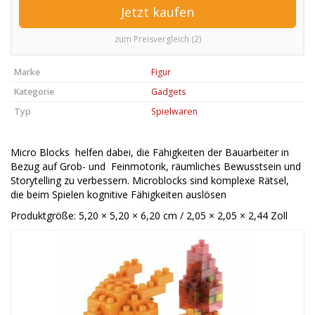
Jetzt kaufen
zum Preisvergleich (2)
Marke
Figur
Kategorie
Gadgets
Typ
Spielwaren
Micro Blocks helfen dabei, die Fähigkeiten der Bauarbeiter in
Bezug auf Grob- und Feinmotorik, räumliches Bewusstsein und
Storytelling zu verbessern.
Microblocks sind komplexe Rätsel,
die beim Spielen kognitive Fähigkeiten auslösen
Produktgröße: 5,20 × 5,20 × 6,20 cm / 2,05 × 2,05 × 2,44 Zoll