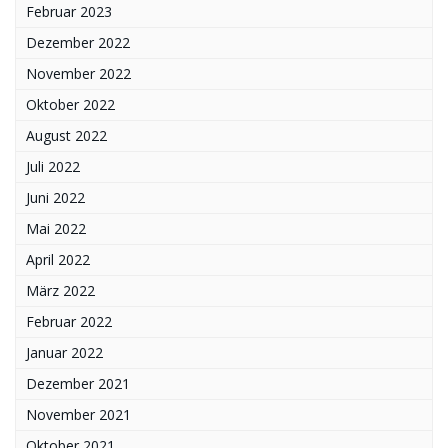
Februar 2023
Dezember 2022
November 2022
Oktober 2022
August 2022
Juli 2022
Juni 2022
Mai 2022
April 2022
März 2022
Februar 2022
Januar 2022
Dezember 2021
November 2021
Oktober 2021