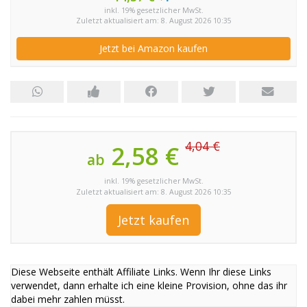
inkl. 19% gesetzlicher MwSt.
Zuletzt aktualisiert am: 8. August 2026 10:35
Jetzt bei Amazon kaufen
4,04 €
2,58 €
ab
inkl. 19% gesetzlicher MwSt.
Zuletzt aktualisiert am: 8. August 2026 10:35
Jetzt kaufen
Diese Webseite enthält Affiliate Links. Wenn Ihr diese Links
verwendet, dann erhalte ich eine kleine Provision, ohne das ihr
dabei mehr zahlen müsst.