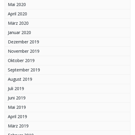
Mai 2020
April 2020
März 2020
Januar 2020
Dezember 2019
November 2019
Oktober 2019
September 2019
August 2019
Juli 2019
Juni 2019
Mai 2019
April 2019
März 2019