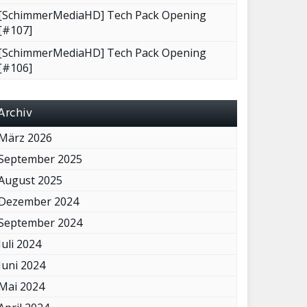
[SchimmerMediaHD] Tech Pack Opening
[#107]
[SchimmerMediaHD] Tech Pack Opening
[#106]
Archiv
März 2026
September 2025
August 2025
Dezember 2024
September 2024
Juli 2024
Juni 2024
Mai 2024