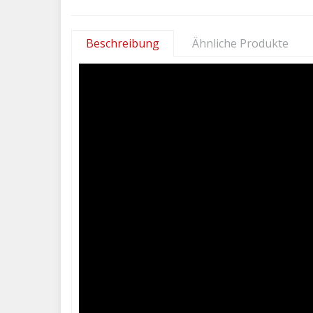
Beschreibung
Ähnliche Produkte