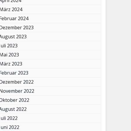
April 2024
März 2024
Februar 2024
Dezember 2023
August 2023
Juli 2023
Mai 2023
März 2023
Februar 2023
Dezember 2022
November 2022
Oktober 2022
August 2022
Juli 2022
Juni 2022