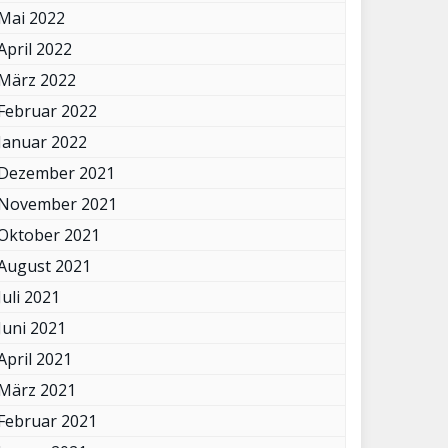
Mai 2022
April 2022
März 2022
Februar 2022
Januar 2022
Dezember 2021
November 2021
Oktober 2021
August 2021
Juli 2021
Juni 2021
April 2021
März 2021
Februar 2021