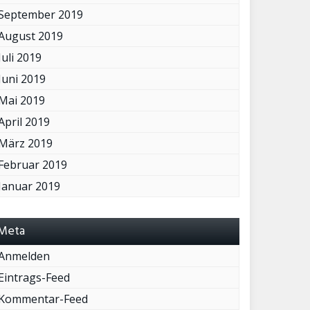
September 2019
August 2019
Juli 2019
Juni 2019
Mai 2019
April 2019
März 2019
Februar 2019
Januar 2019
Meta
Anmelden
Eintrags-Feed
Kommentar-Feed