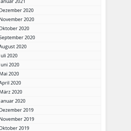
Januar 2021
Dezember 2020
November 2020
Oktober 2020
September 2020
August 2020
Juli 2020
Juni 2020
Mai 2020
April 2020
März 2020
Januar 2020
Dezember 2019
November 2019
Oktober 2019