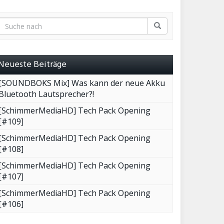
Neueste Beiträge
[SOUNDBOKS Mix] Was kann der neue Akku
Bluetooth Lautsprecher?!
[SchimmerMediaHD] Tech Pack Opening
[#109]
[SchimmerMediaHD] Tech Pack Opening
[#108]
[SchimmerMediaHD] Tech Pack Opening
[#107]
[SchimmerMediaHD] Tech Pack Opening
[#106]