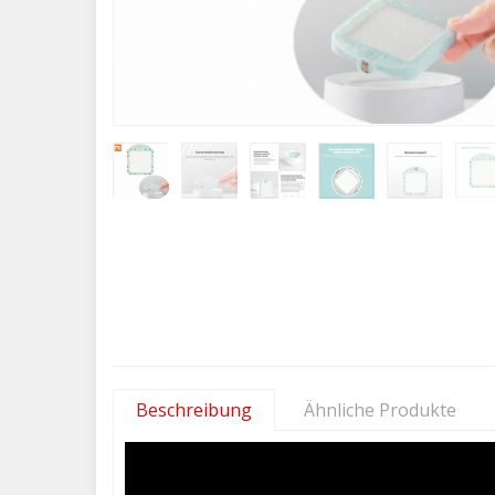
Beschreibung
Ähnliche Produkte