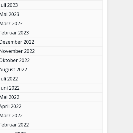
Juli 2023
Mai 2023
März 2023
Februar 2023
Dezember 2022
November 2022
Oktober 2022
August 2022
Juli 2022
Juni 2022
Mai 2022
April 2022
März 2022
Februar 2022