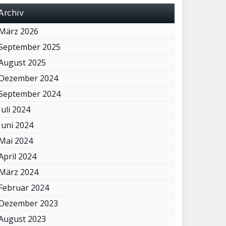
Archiv
März 2026
September 2025
August 2025
Dezember 2024
September 2024
Juli 2024
Juni 2024
Mai 2024
April 2024
März 2024
Februar 2024
Dezember 2023
August 2023