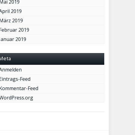
Mai 2019
April 2019
März 2019
Februar 2019
Januar 2019
Meta
Anmelden
Eintrags-Feed
Kommentar-Feed
WordPress.org