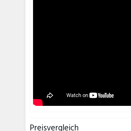
Preisvergleich