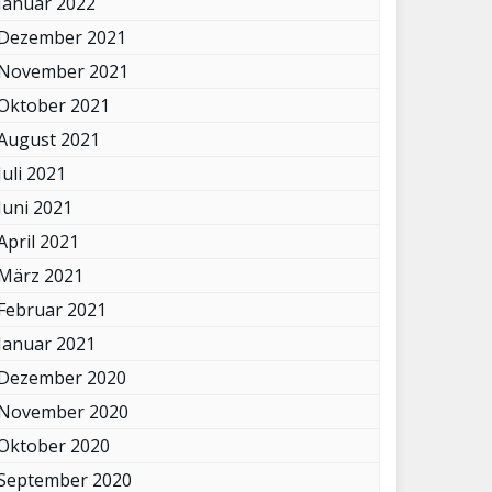
Januar 2022
Dezember 2021
November 2021
Oktober 2021
August 2021
Juli 2021
Juni 2021
April 2021
März 2021
Februar 2021
Januar 2021
Dezember 2020
November 2020
Oktober 2020
September 2020