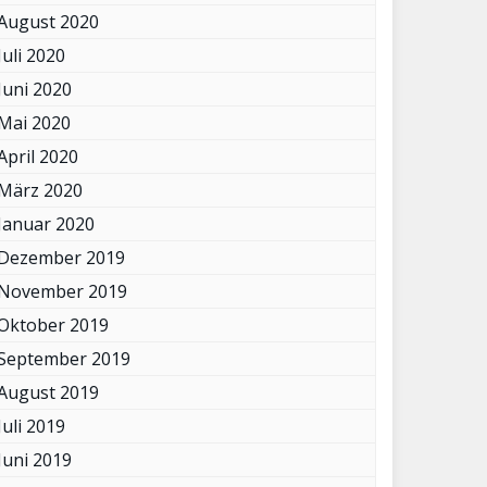
August 2020
Juli 2020
Juni 2020
Mai 2020
April 2020
März 2020
Januar 2020
Dezember 2019
November 2019
Oktober 2019
September 2019
August 2019
Juli 2019
Juni 2019