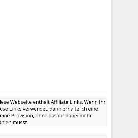
iese Webseite enthält Affiliate Links. Wenn Ihr
iese Links verwendet, dann erhalte ich eine
leine Provision, ohne das ihr dabei mehr
ahlen müsst.