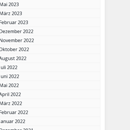
Mai 2023
März 2023
Februar 2023
Dezember 2022
November 2022
Oktober 2022
August 2022
Juli 2022
Juni 2022
Mai 2022
April 2022
März 2022
Februar 2022
Januar 2022