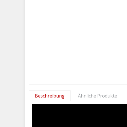
Beschreibung
Ähnliche Produkte