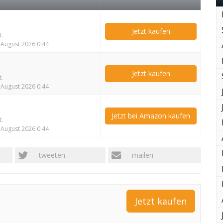
Jetzt kaufen
t.
. August 2026 0:44
Jetzt kaufen
t.
. August 2026 0:44
Jetzt bei Amazon kaufen
t.
. August 2026 0:44
tweeten
mailen
Jetzt kaufen