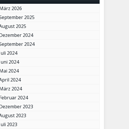
März 2026
September 2025
August 2025
Dezember 2024
September 2024
Juli 2024
Juni 2024
Mai 2024
April 2024
März 2024
Februar 2024
Dezember 2023
August 2023
Juli 2023