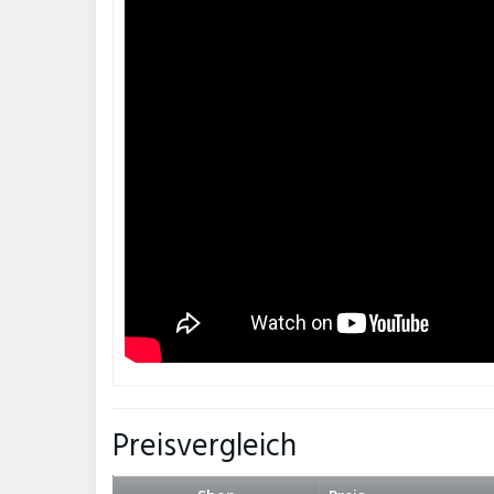
Preisvergleich