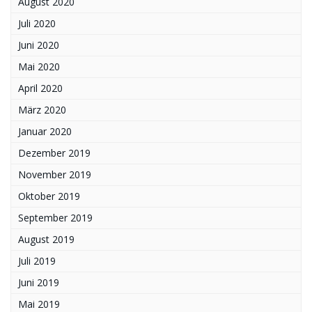
August 2020
Juli 2020
Juni 2020
Mai 2020
April 2020
März 2020
Januar 2020
Dezember 2019
November 2019
Oktober 2019
September 2019
August 2019
Juli 2019
Juni 2019
Mai 2019