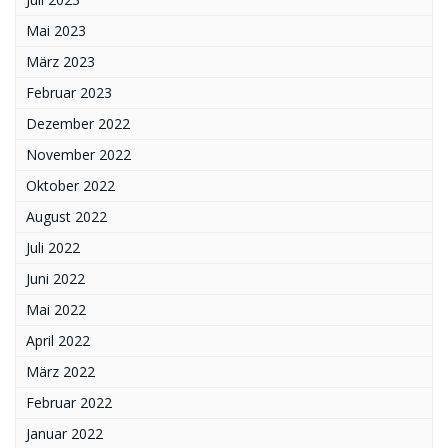
Mai 2023
März 2023
Februar 2023
Dezember 2022
November 2022
Oktober 2022
August 2022
Juli 2022
Juni 2022
Mai 2022
April 2022
März 2022
Februar 2022
Januar 2022