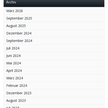
Archiv
März 2026
September 2025
August 2025
Dezember 2024
September 2024
Juli 2024
Juni 2024
Mai 2024
April 2024
März 2024
Februar 2024
Dezember 2023
August 2023
Juli 2023