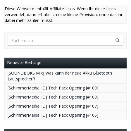
Diese Webseite enthält Affiliate Links. Wenn Ihr diese Links
verwendet, dann erhalte ich eine kleine Provision, ohne das ihr
dabei mehr zahlen müsst.
Neueste Beiträge
[SOUNDBOKS Mix] Was kann der neue Akku Bluetooth
Lautsprecher?!
[SchimmerMediaHD] Tech Pack Opening [#109]
[SchimmerMediaHD] Tech Pack Opening [#108]
[SchimmerMediaHD] Tech Pack Opening [#107]
[SchimmerMediaHD] Tech Pack Opening [#106]