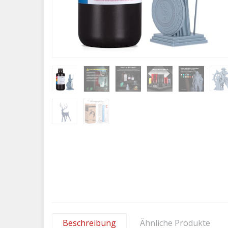
Beschreibung
Ähnliche Produkte