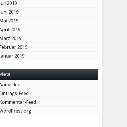
Juli 2019
Juni 2019
Mai 2019
April 2019
März 2019
Februar 2019
Januar 2019
Meta
Anmelden
Eintrags-Feed
Kommentar-Feed
WordPress.org