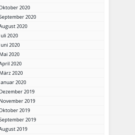
Oktober 2020
September 2020
August 2020
Juli 2020
Juni 2020
Mai 2020
April 2020
März 2020
Januar 2020
Dezember 2019
November 2019
Oktober 2019
September 2019
August 2019