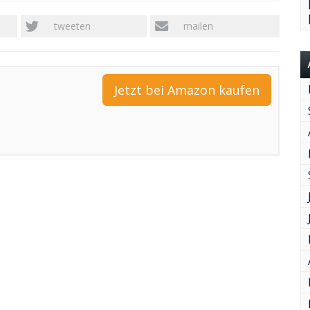
tweeten
mailen
Jetzt bei Amazon kaufen