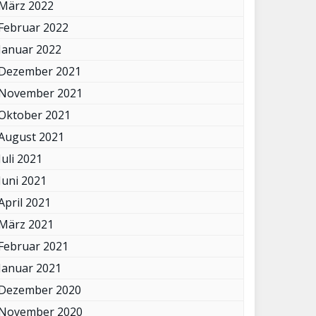
März 2022
Februar 2022
Januar 2022
Dezember 2021
November 2021
Oktober 2021
August 2021
Juli 2021
Juni 2021
April 2021
März 2021
Februar 2021
Januar 2021
Dezember 2020
November 2020