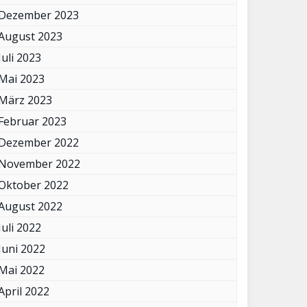
Dezember 2023
August 2023
Juli 2023
Mai 2023
März 2023
Februar 2023
Dezember 2022
November 2022
Oktober 2022
August 2022
Juli 2022
Juni 2022
Mai 2022
April 2022