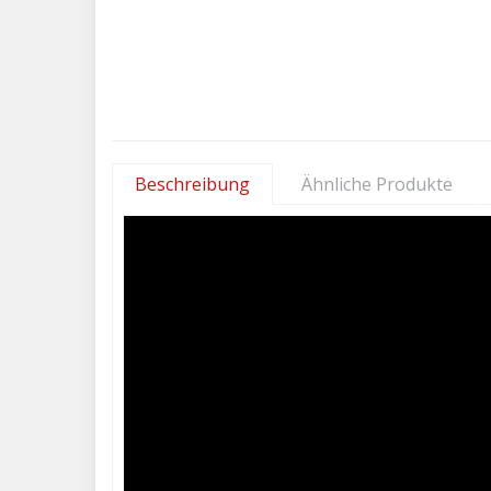
Beschreibung
Ähnliche Produkte