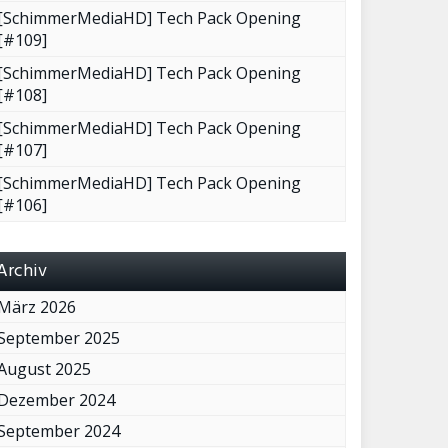
[SchimmerMediaHD] Tech Pack Opening
[#109]
[SchimmerMediaHD] Tech Pack Opening
[#108]
[SchimmerMediaHD] Tech Pack Opening
[#107]
[SchimmerMediaHD] Tech Pack Opening
[#106]
Archiv
März 2026
September 2025
August 2025
Dezember 2024
September 2024