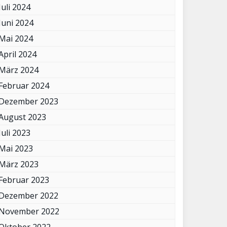
Juli 2024
Juni 2024
Mai 2024
April 2024
März 2024
Februar 2024
Dezember 2023
August 2023
Juli 2023
Mai 2023
März 2023
Februar 2023
Dezember 2022
November 2022