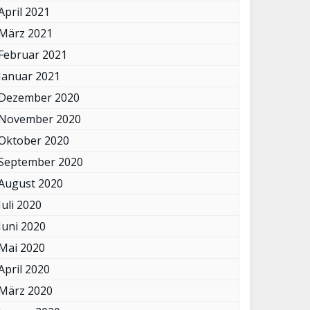
April 2021
März 2021
Februar 2021
Januar 2021
Dezember 2020
November 2020
Oktober 2020
September 2020
August 2020
Juli 2020
Juni 2020
Mai 2020
April 2020
März 2020