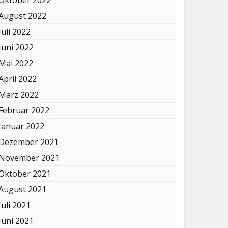
Oktober 2022
August 2022
Juli 2022
Juni 2022
Mai 2022
April 2022
März 2022
Februar 2022
Januar 2022
Dezember 2021
November 2021
Oktober 2021
August 2021
Juli 2021
Juni 2021