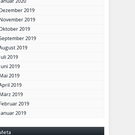
Januar 2020
Dezember 2019
November 2019
Oktober 2019
September 2019
August 2019
Juli 2019
Juni 2019
Mai 2019
April 2019
März 2019
Februar 2019
Januar 2019
Meta