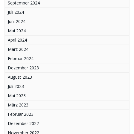
September 2024
Juli 2024
Juni 2024
Mai 2024
April 2024
März 2024
Februar 2024
Dezember 2023
August 2023
Juli 2023
Mai 2023
März 2023
Februar 2023
Dezember 2022
November 2022