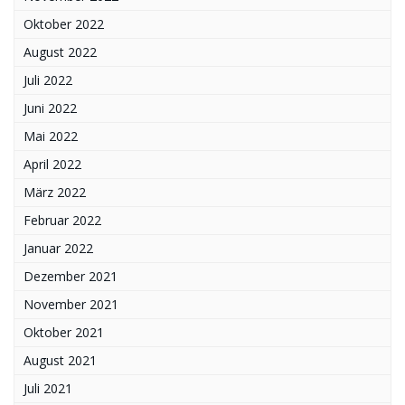
Oktober 2022
August 2022
Juli 2022
Juni 2022
Mai 2022
April 2022
März 2022
Februar 2022
Januar 2022
Dezember 2021
November 2021
Oktober 2021
August 2021
Juli 2021