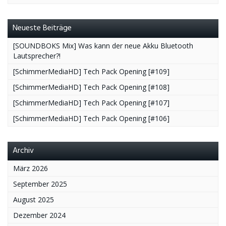
Neueste Beiträge
[SOUNDBOKS Mix] Was kann der neue Akku Bluetooth
Lautsprecher?!
[SchimmerMediaHD] Tech Pack Opening [#109]
[SchimmerMediaHD] Tech Pack Opening [#108]
[SchimmerMediaHD] Tech Pack Opening [#107]
[SchimmerMediaHD] Tech Pack Opening [#106]
Archiv
März 2026
September 2025
August 2025
Dezember 2024