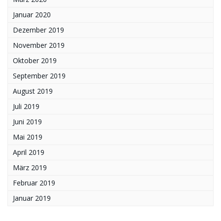
Januar 2020
Dezember 2019
November 2019
Oktober 2019
September 2019
August 2019
Juli 2019
Juni 2019
Mai 2019
April 2019
März 2019
Februar 2019
Januar 2019