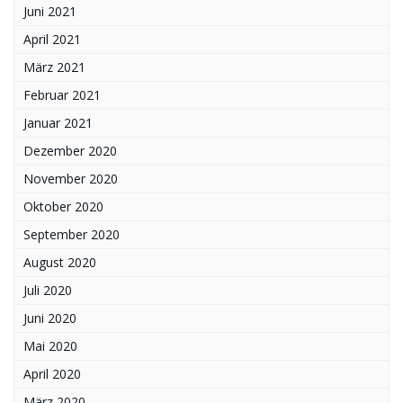
Juni 2021
April 2021
März 2021
Februar 2021
Januar 2021
Dezember 2020
November 2020
Oktober 2020
September 2020
August 2020
Juli 2020
Juni 2020
Mai 2020
April 2020
März 2020