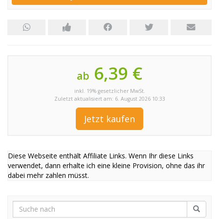
6,39 €
ab
inkl. 19% gesetzlicher MwSt.
Zuletzt aktualisiert am: 6. August 2026 10:33
Jetzt kaufen
Diese Webseite enthält Affiliate Links. Wenn Ihr diese Links
verwendet, dann erhalte ich eine kleine Provision, ohne das ihr
dabei mehr zahlen müsst.