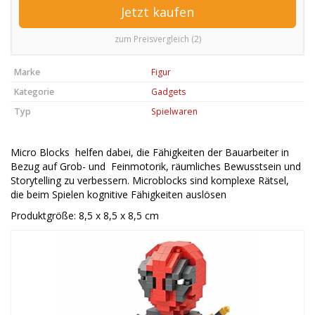
Jetzt kaufen
zum Preisvergleich (2)
Marke
Figur
Kategorie
Gadgets
Typ
Spielwaren
Micro Blocks helfen dabei, die Fähigkeiten der Bauarbeiter in
Bezug auf Grob- und Feinmotorik, räumliches Bewusstsein und
Storytelling zu verbessern.
Microblocks sind komplexe Rätsel,
die beim Spielen kognitive Fähigkeiten auslösen
Produktgröße: 8,5 x 8,5 x 8,5 cm