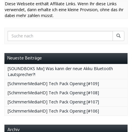
Diese Webseite enthält Affiliate Links. Wenn Ihr diese Links
verwendet, dann erhalte ich eine kleine Provision, ohne das ihr
dabei mehr zahlen müsst.
Neueste Beiträge
[SOUNDBOKS Mix] Was kann der neue Akku Bluetooth
Lautsprecher?!
[SchimmerMediaHD] Tech Pack Opening [#109]
[SchimmerMediaHD] Tech Pack Opening [#108]
[SchimmerMediaHD] Tech Pack Opening [#107]
[SchimmerMediaHD] Tech Pack Opening [#106]
Archiv