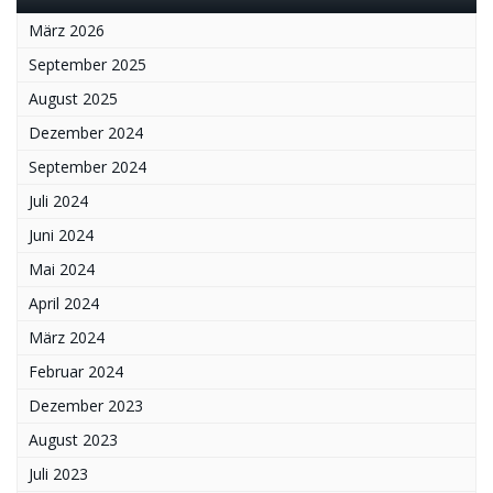
März 2026
September 2025
August 2025
Dezember 2024
September 2024
Juli 2024
Juni 2024
Mai 2024
April 2024
März 2024
Februar 2024
Dezember 2023
August 2023
Juli 2023