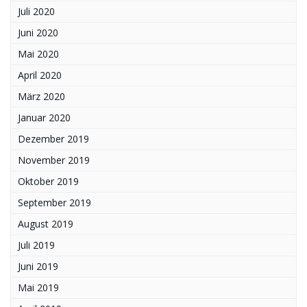
Juli 2020
Juni 2020
Mai 2020
April 2020
März 2020
Januar 2020
Dezember 2019
November 2019
Oktober 2019
September 2019
August 2019
Juli 2019
Juni 2019
Mai 2019