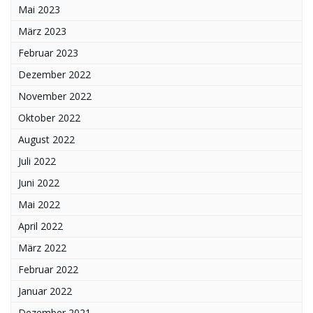
Mai 2023
März 2023
Februar 2023
Dezember 2022
November 2022
Oktober 2022
August 2022
Juli 2022
Juni 2022
Mai 2022
April 2022
März 2022
Februar 2022
Januar 2022
Dezember 2021