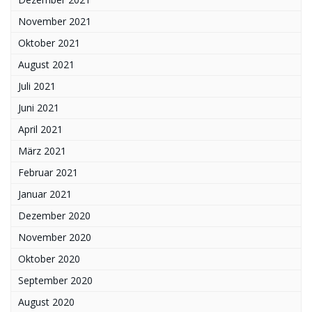
November 2021
Oktober 2021
August 2021
Juli 2021
Juni 2021
April 2021
März 2021
Februar 2021
Januar 2021
Dezember 2020
November 2020
Oktober 2020
September 2020
August 2020