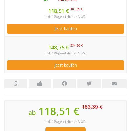
183,39 €
118,51 €
inkl. 19% gesetzlicher MwSt.
Jetzt kaufen
234,20 €
148,75 €
inkl. 19% gesetzlicher MwSt.
Jetzt kaufen
183,39 €
118,51 €
ab
inkl. 19% gesetzlicher MwSt.