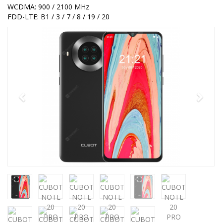
WCDMA: 900 / 2100 MHz
FDD-LTE: B1 / 3 / 7 / 8 / 19 / 20