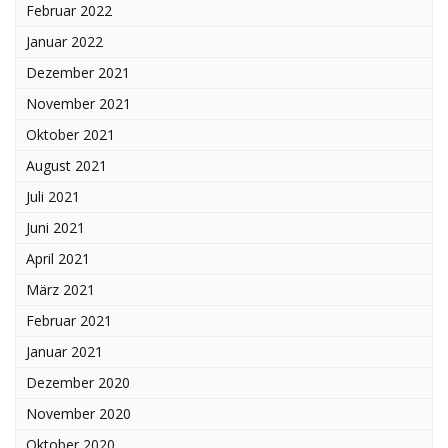
Februar 2022
Januar 2022
Dezember 2021
November 2021
Oktober 2021
August 2021
Juli 2021
Juni 2021
April 2021
März 2021
Februar 2021
Januar 2021
Dezember 2020
November 2020
Oktober 2020