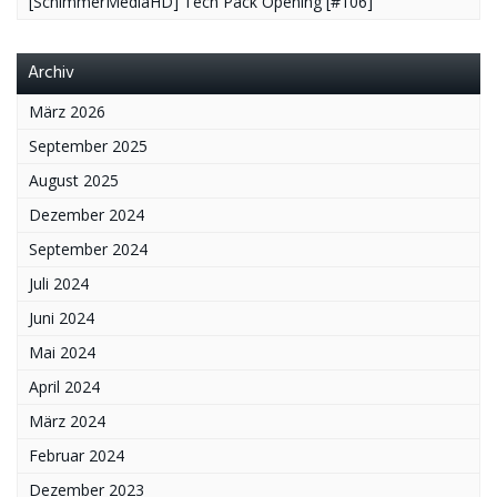
[SchimmerMediaHD] Tech Pack Opening [#106]
Archiv
März 2026
September 2025
August 2025
Dezember 2024
September 2024
Juli 2024
Juni 2024
Mai 2024
April 2024
März 2024
Februar 2024
Dezember 2023