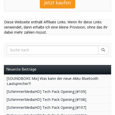
Jetzt kaufen
Diese Webseite enthält Affiliate Links. Wenn Ihr diese Links
verwendet, dann erhalte ich eine kleine Provision, ohne das ihr
dabei mehr zahlen müsst.
Neueste Beiträge
[SOUNDBOKS Mix] Was kann der neue Akku Bluetooth
Lautsprecher?!
[SchimmerMediaHD] Tech Pack Opening [#109]
[SchimmerMediaHD] Tech Pack Opening [#108]
[SchimmerMediaHD] Tech Pack Opening [#107]