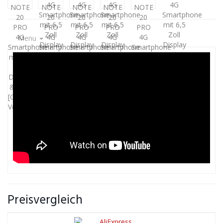
Menu
Preisvergleich