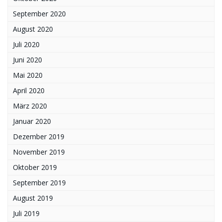
September 2020
August 2020
Juli 2020
Juni 2020
Mai 2020
April 2020
März 2020
Januar 2020
Dezember 2019
November 2019
Oktober 2019
September 2019
August 2019
Juli 2019