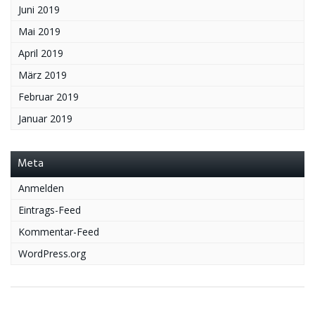
Juni 2019
Mai 2019
April 2019
März 2019
Februar 2019
Januar 2019
Meta
Anmelden
Eintrags-Feed
Kommentar-Feed
WordPress.org