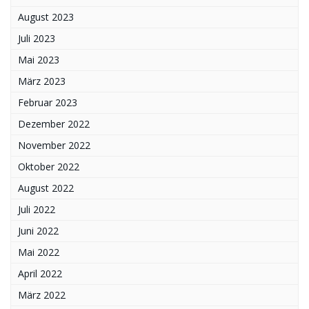
August 2023
Juli 2023
Mai 2023
März 2023
Februar 2023
Dezember 2022
November 2022
Oktober 2022
August 2022
Juli 2022
Juni 2022
Mai 2022
April 2022
März 2022