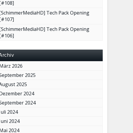
[#108]
[SchimmerMediaHD] Tech Pack Opening
[#107]
[SchimmerMediaHD] Tech Pack Opening
[#106]
Archiv
März 2026
September 2025
August 2025
Dezember 2024
September 2024
Juli 2024
Juni 2024
Mai 2024