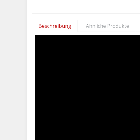
Beschreibung
Ähnliche Produkte