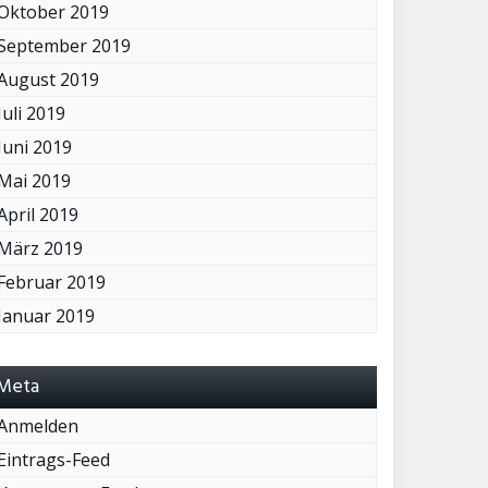
Oktober 2019
September 2019
August 2019
Juli 2019
Juni 2019
Mai 2019
April 2019
März 2019
Februar 2019
Januar 2019
Meta
Anmelden
Eintrags-Feed