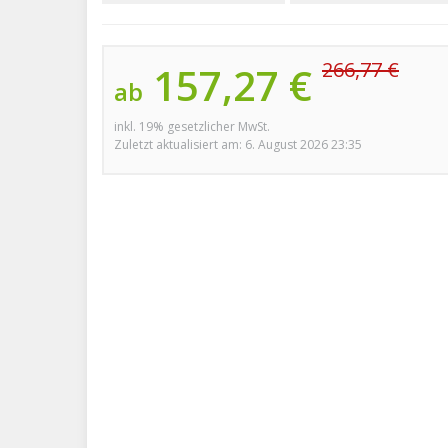
266,77 €
157,27 €
ab
inkl. 19% gesetzlicher MwSt.
Zuletzt aktualisiert am: 6. August 2026 23:35