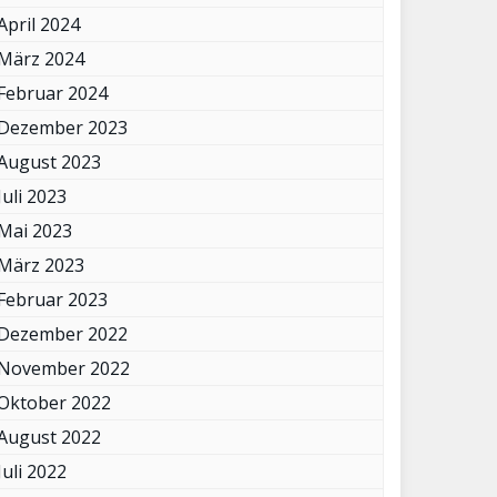
April 2024
März 2024
Februar 2024
Dezember 2023
August 2023
Juli 2023
Mai 2023
März 2023
Februar 2023
Dezember 2022
November 2022
Oktober 2022
August 2022
Juli 2022