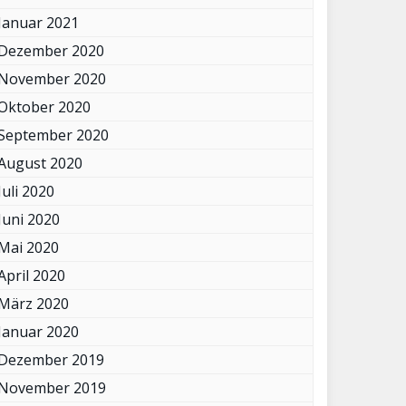
Januar 2021
Dezember 2020
November 2020
Oktober 2020
September 2020
August 2020
Juli 2020
Juni 2020
Mai 2020
April 2020
März 2020
Januar 2020
Dezember 2019
November 2019