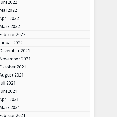
Juni 2022
Mai 2022
April 2022
März 2022
Februar 2022
Januar 2022
Dezember 2021
November 2021
Oktober 2021
August 2021
Juli 2021
Juni 2021
April 2021
März 2021
Februar 2021