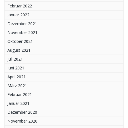
Februar 2022
Januar 2022
Dezember 2021
November 2021
Oktober 2021
August 2021
Juli 2021
Juni 2021
April 2021
März 2021
Februar 2021
Januar 2021
Dezember 2020
November 2020