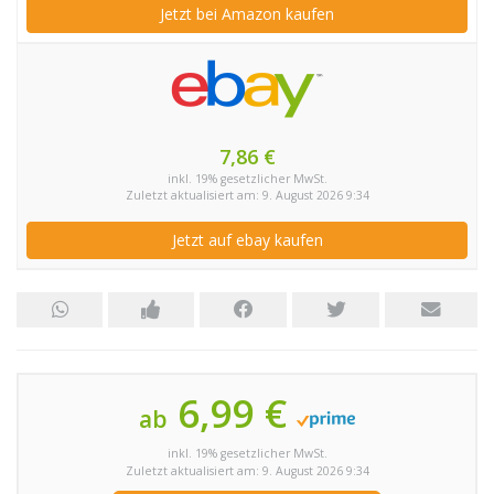
Jetzt bei Amazon kaufen
7,86 €
inkl. 19% gesetzlicher MwSt.
Zuletzt aktualisiert am: 9. August 2026 9:34
Jetzt auf ebay kaufen
6,99 €
ab
inkl. 19% gesetzlicher MwSt.
Zuletzt aktualisiert am: 9. August 2026 9:34