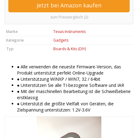
Jetzt bei Amazon kaufen
zum Preisvergleich (2)
Marke
Texas Instruments
Kategorie
Gadgets
Typ
Boards & Kits (DIY)
● Alle verwenden die neueste Firmware-Version, das
Produkt unterstützt perfekt Online-Upgrade
● Unterstützung WINXP / WIN7, 32 / 64bit
● Unterstützen Sie alle TI-bezogene Software und IAR
● Mit der maschinellen Bearbeitung ist die Schweißebene
erstklassig
● Unterstützt die größte Vielfalt von Geräten, die
Zielspannung unterstützen: 1.2V-3.6V