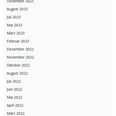
Dezember 2023
August 2023
Juli 2023
Mai 2023
März 2023
Februar 2023
Dezember 2022
November 2022
Oktober 2022
August 2022
Juli 2022
Juni 2022
Mai 2022
April 2022
März 2022