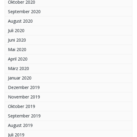
Oktober 2020
September 2020
August 2020
Juli 2020
Juni 2020
Mai 2020
April 2020
März 2020
Januar 2020
Dezember 2019
November 2019
Oktober 2019
September 2019
August 2019
Juli 2019