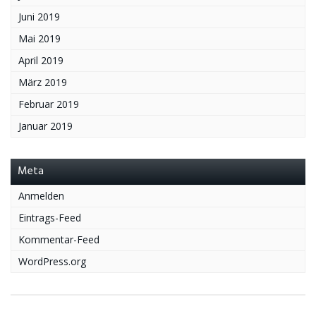
Juni 2019
Mai 2019
April 2019
März 2019
Februar 2019
Januar 2019
Meta
Anmelden
Eintrags-Feed
Kommentar-Feed
WordPress.org