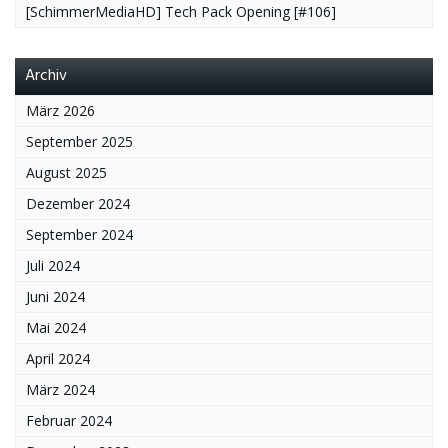
[SchimmerMediaHD] Tech Pack Opening [#106]
Archiv
März 2026
September 2025
August 2025
Dezember 2024
September 2024
Juli 2024
Juni 2024
Mai 2024
April 2024
März 2024
Februar 2024