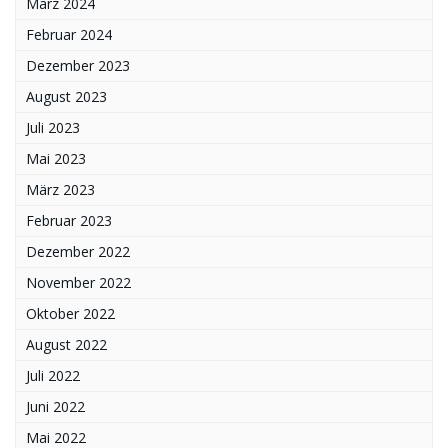
März 2024
Februar 2024
Dezember 2023
August 2023
Juli 2023
Mai 2023
März 2023
Februar 2023
Dezember 2022
November 2022
Oktober 2022
August 2022
Juli 2022
Juni 2022
Mai 2022