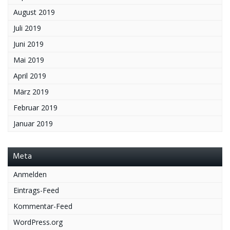
August 2019
Juli 2019
Juni 2019
Mai 2019
April 2019
März 2019
Februar 2019
Januar 2019
Meta
Anmelden
Eintrags-Feed
Kommentar-Feed
WordPress.org