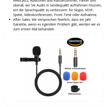
Webcasts, Auditorien und Klassenzimmer, Fahrer und
überall, wo Sie Audio in Sendequalitt aufnehmen müssen,
um die Sprachqualitt zu verbessern: für Skype, VOIP,
Spiele, Videokonferenzen, Front-Time oder Aufnahme.
After-Sales: Wir versprechen feierlich, dass ein Jahr
Garantie, wenn es irgendein Problem gibt, werden wir es
zum ersten Mal behandeln