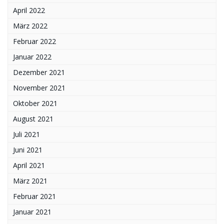
April 2022
März 2022
Februar 2022
Januar 2022
Dezember 2021
November 2021
Oktober 2021
August 2021
Juli 2021
Juni 2021
April 2021
März 2021
Februar 2021
Januar 2021