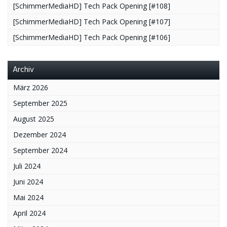
[SchimmerMediaHD] Tech Pack Opening [#108]
[SchimmerMediaHD] Tech Pack Opening [#107]
[SchimmerMediaHD] Tech Pack Opening [#106]
Archiv
März 2026
September 2025
August 2025
Dezember 2024
September 2024
Juli 2024
Juni 2024
Mai 2024
April 2024