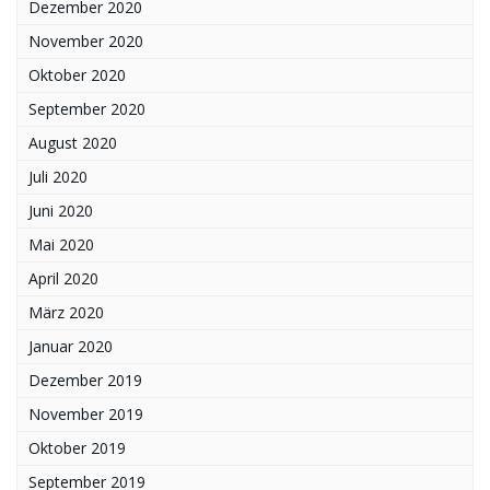
Dezember 2020
November 2020
Oktober 2020
September 2020
August 2020
Juli 2020
Juni 2020
Mai 2020
April 2020
März 2020
Januar 2020
Dezember 2019
November 2019
Oktober 2019
September 2019