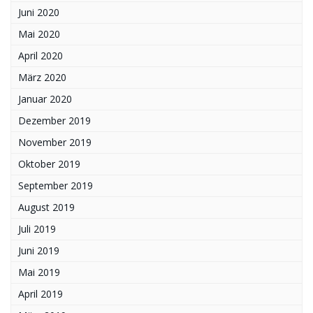
Juni 2020
Mai 2020
April 2020
März 2020
Januar 2020
Dezember 2019
November 2019
Oktober 2019
September 2019
August 2019
Juli 2019
Juni 2019
Mai 2019
April 2019