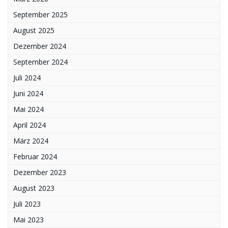
September 2025
August 2025
Dezember 2024
September 2024
Juli 2024
Juni 2024
Mai 2024
April 2024
März 2024
Februar 2024
Dezember 2023
August 2023
Juli 2023
Mai 2023