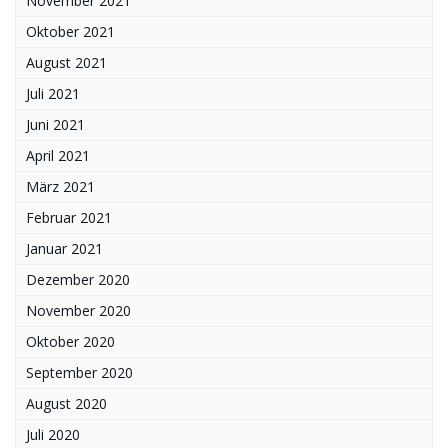
November 2021
Oktober 2021
August 2021
Juli 2021
Juni 2021
April 2021
März 2021
Februar 2021
Januar 2021
Dezember 2020
November 2020
Oktober 2020
September 2020
August 2020
Juli 2020