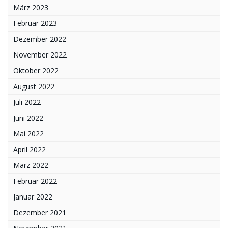
März 2023
Februar 2023
Dezember 2022
November 2022
Oktober 2022
August 2022
Juli 2022
Juni 2022
Mai 2022
April 2022
März 2022
Februar 2022
Januar 2022
Dezember 2021