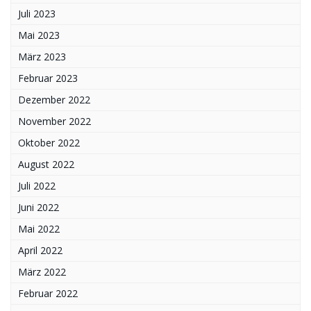
Juli 2023
Mai 2023
März 2023
Februar 2023
Dezember 2022
November 2022
Oktober 2022
August 2022
Juli 2022
Juni 2022
Mai 2022
April 2022
März 2022
Februar 2022