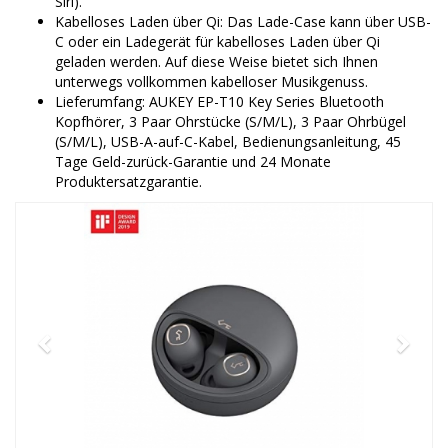
Siri).
Kabelloses Laden über Qi: Das Lade-Case kann über USB-
C oder ein Ladegerät für kabelloses Laden über Qi
geladen werden. Auf diese Weise bietet sich Ihnen
unterwegs vollkommen kabelloser Musikgenuss.
Lieferumfang: AUKEY EP-T10 Key Series Bluetooth
Kopfhörer, 3 Paar Ohrstücke (S/M/L), 3 Paar Ohrbügel
(S/M/L), USB-A-auf-C-Kabel, Bedienungsanleitung, 45
Tage Geld-zurück-Garantie und 24 Monate
Produktersatzgarantie.