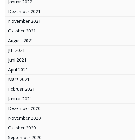
Januar 2022
Dezember 2021
November 2021
Oktober 2021
August 2021
Juli 2021
Juni 2021
April 2021
März 2021
Februar 2021
Januar 2021
Dezember 2020
November 2020
Oktober 2020
September 2020