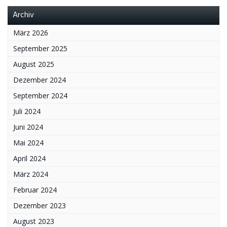
Archiv
März 2026
September 2025
August 2025
Dezember 2024
September 2024
Juli 2024
Juni 2024
Mai 2024
April 2024
März 2024
Februar 2024
Dezember 2023
August 2023