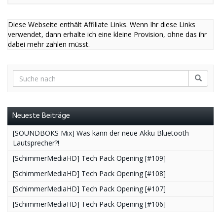
Diese Webseite enthält Affiliate Links. Wenn Ihr diese Links
verwendet, dann erhalte ich eine kleine Provision, ohne das ihr
dabei mehr zahlen müsst.
Neueste Beiträge
[SOUNDBOKS Mix] Was kann der neue Akku Bluetooth
Lautsprecher?!
[SchimmerMediaHD] Tech Pack Opening [#109]
[SchimmerMediaHD] Tech Pack Opening [#108]
[SchimmerMediaHD] Tech Pack Opening [#107]
[SchimmerMediaHD] Tech Pack Opening [#106]