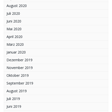
August 2020
Juli 2020
Juni 2020
Mai 2020
April 2020
März 2020
Januar 2020
Dezember 2019
November 2019
Oktober 2019
September 2019
August 2019
Juli 2019
Juni 2019