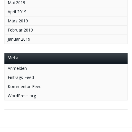
Mai 2019
April 2019
März 2019
Februar 2019
Januar 2019
Meta
Anmelden
Eintrags-Feed
Kommentar-Feed
WordPress.org