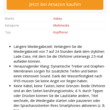
Jetzt bei Amazon kaufen
Marke
Aukey
Kategorie
Multimedia
Typ
Kopfhörer
Längere Wiedergabezeit: Verlängern Sie die
Wiedergabezeit von 7 auf 24 Stunden dank dem stylishen
Lade-Case, mit dem Sie die Ohrhörer unterwegs 2.5-mal
aufladen können.
Herausragender Klang: Dynamische Treiber und Graphen-
Membranen sorgen für zusätzliche Tiefen und bieten
einen intensiven Sound. Dank der Wasserfestigkeit nach
IPX5 müssen Sie keine Angst vor Regen haben.
Keine Kabel, keine Tasten, keine Grenzen: Beide Ohrhörer
sind an den Seiten berührungssensitiv, d. h. durch Tippen
oder Drücken können Sie die Lautstärke ändern, Titel
wechseln, die Wiedergabe starten oder pausieren oder
den Sprachassistenten Ihres Smartphones aktivieren (z. B.