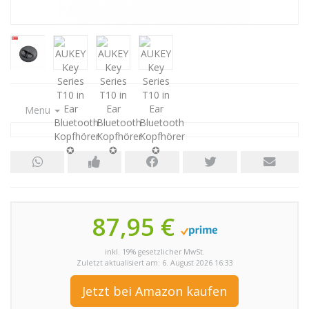
Menu
87,95 €
inkl. 19% gesetzlicher MwSt.
Zuletzt aktualisiert am: 6. August 2026 16:33
Jetzt bei Amazon kaufen