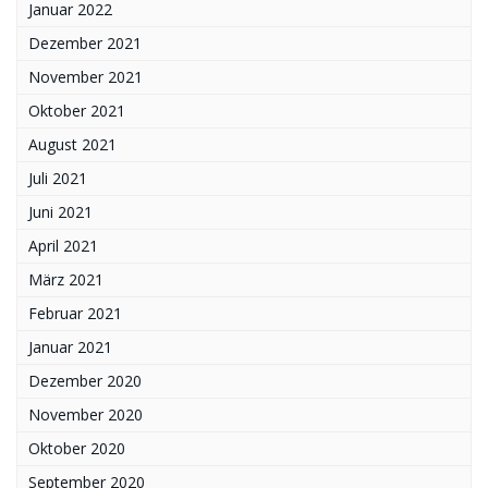
Januar 2022
Dezember 2021
November 2021
Oktober 2021
August 2021
Juli 2021
Juni 2021
April 2021
März 2021
Februar 2021
Januar 2021
Dezember 2020
November 2020
Oktober 2020
September 2020