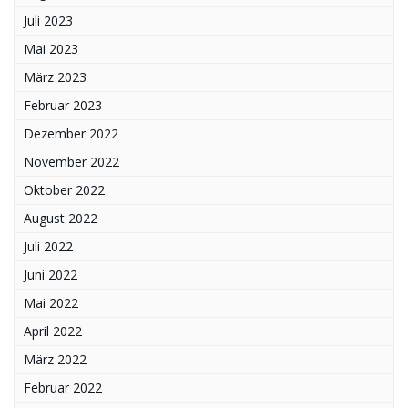
Juli 2023
Mai 2023
März 2023
Februar 2023
Dezember 2022
November 2022
Oktober 2022
August 2022
Juli 2022
Juni 2022
Mai 2022
April 2022
März 2022
Februar 2022