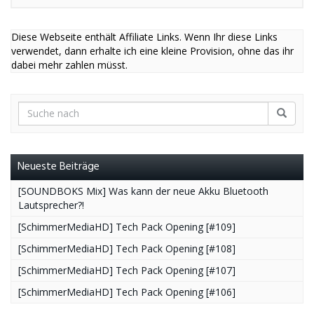
Diese Webseite enthält Affiliate Links. Wenn Ihr diese Links
verwendet, dann erhalte ich eine kleine Provision, ohne das ihr
dabei mehr zahlen müsst.
Neueste Beiträge
[SOUNDBOKS Mix] Was kann der neue Akku Bluetooth
Lautsprecher?!
[SchimmerMediaHD] Tech Pack Opening [#109]
[SchimmerMediaHD] Tech Pack Opening [#108]
[SchimmerMediaHD] Tech Pack Opening [#107]
[SchimmerMediaHD] Tech Pack Opening [#106]