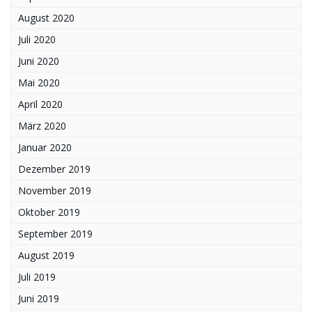
August 2020
Juli 2020
Juni 2020
Mai 2020
April 2020
März 2020
Januar 2020
Dezember 2019
November 2019
Oktober 2019
September 2019
August 2019
Juli 2019
Juni 2019