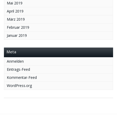
Mai 2019
April 2019
März 2019
Februar 2019
Januar 2019
Meta
Anmelden
Eintrags-Feed
Kommentar-Feed
WordPress.org