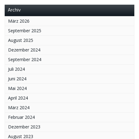
Archiv
März 2026
September 2025
August 2025
Dezember 2024
September 2024
Juli 2024
Juni 2024
Mai 2024
April 2024
März 2024
Februar 2024
Dezember 2023
August 2023