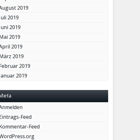
August 2019
Juli 2019
Juni 2019
Mai 2019
April 2019
März 2019
Februar 2019
Januar 2019
Meta
Anmelden
Eintrags-Feed
Kommentar-Feed
WordPress.org