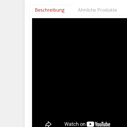
Beschreibung
Ähnliche Produkte