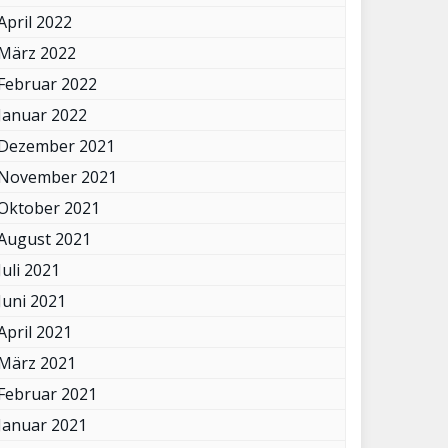
April 2022
März 2022
Februar 2022
Januar 2022
Dezember 2021
November 2021
Oktober 2021
August 2021
Juli 2021
Juni 2021
April 2021
März 2021
Februar 2021
Januar 2021