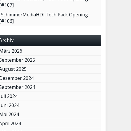
[#107]
[SchimmerMediaHD] Tech Pack Opening
[#106]
Archiv
März 2026
September 2025
August 2025
Dezember 2024
September 2024
Juli 2024
Juni 2024
Mai 2024
April 2024