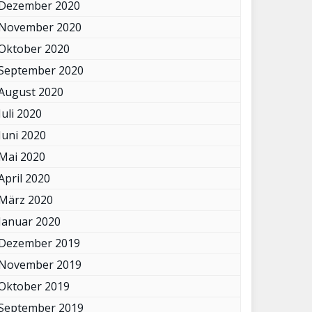
Dezember 2020
November 2020
Oktober 2020
September 2020
August 2020
Juli 2020
Juni 2020
Mai 2020
April 2020
März 2020
Januar 2020
Dezember 2019
November 2019
Oktober 2019
September 2019