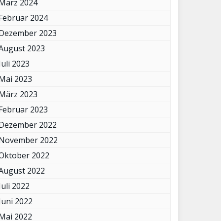
März 2024
Februar 2024
Dezember 2023
August 2023
Juli 2023
Mai 2023
März 2023
Februar 2023
Dezember 2022
November 2022
Oktober 2022
August 2022
Juli 2022
Juni 2022
Mai 2022