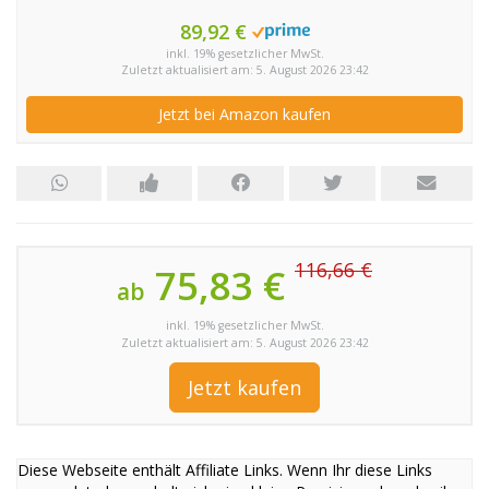
89,92 €
inkl. 19% gesetzlicher MwSt.
Zuletzt aktualisiert am: 5. August 2026 23:42
Jetzt bei Amazon kaufen
116,66 €
75,83 €
ab
inkl. 19% gesetzlicher MwSt.
Zuletzt aktualisiert am: 5. August 2026 23:42
Jetzt kaufen
Diese Webseite enthält Affiliate Links. Wenn Ihr diese Links