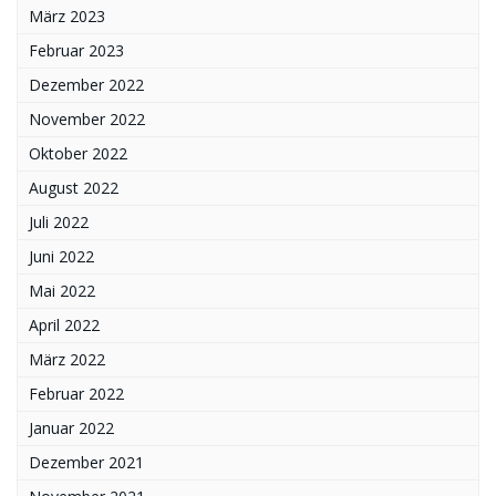
März 2023
Februar 2023
Dezember 2022
November 2022
Oktober 2022
August 2022
Juli 2022
Juni 2022
Mai 2022
April 2022
März 2022
Februar 2022
Januar 2022
Dezember 2021