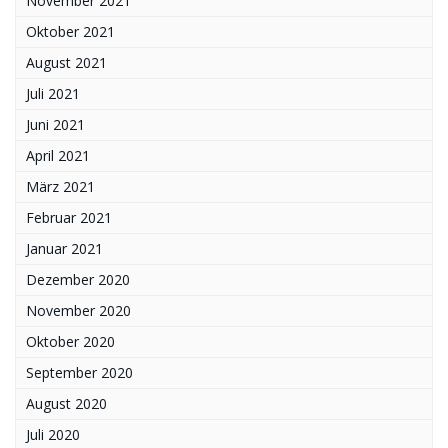
November 2021
Oktober 2021
August 2021
Juli 2021
Juni 2021
April 2021
März 2021
Februar 2021
Januar 2021
Dezember 2020
November 2020
Oktober 2020
September 2020
August 2020
Juli 2020