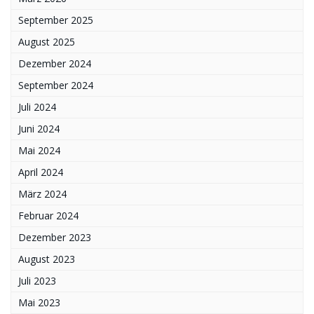
September 2025
August 2025
Dezember 2024
September 2024
Juli 2024
Juni 2024
Mai 2024
April 2024
März 2024
Februar 2024
Dezember 2023
August 2023
Juli 2023
Mai 2023