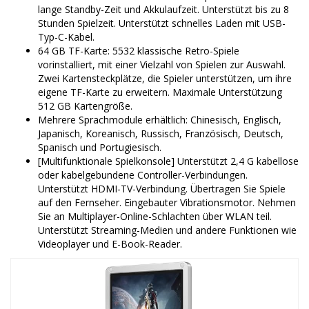
lange Standby-Zeit und Akkulaufzeit. Unterstützt bis zu 8
Stunden Spielzeit. Unterstützt schnelles Laden mit USB-
Typ-C-Kabel.
64 GB TF-Karte: 5532 klassische Retro-Spiele
vorinstalliert, mit einer Vielzahl von Spielen zur Auswahl.
Zwei Kartensteckplätze, die Spieler unterstützen, um ihre
eigene TF-Karte zu erweitern. Maximale Unterstützung
512 GB Kartengröße.
Mehrere Sprachmodule erhältlich: Chinesisch, Englisch,
Japanisch, Koreanisch, Russisch, Französisch, Deutsch,
Spanisch und Portugiesisch.
[Multifunktionale Spielkonsole] Unterstützt 2,4 G kabellose
oder kabelgebundene Controller-Verbindungen.
Unterstützt HDMI-TV-Verbindung. Übertragen Sie Spiele
auf den Fernseher. Eingebauter Vibrationsmotor. Nehmen
Sie an Multiplayer-Online-Schlachten über WLAN teil.
Unterstützt Streaming-Medien und andere Funktionen wie
Videoplayer und E-Book-Reader.