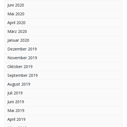
Juni 2020
Mai 2020
April 2020
März 2020
Januar 2020
Dezember 2019
November 2019
Oktober 2019
September 2019
August 2019
Juli 2019
Juni 2019
Mai 2019
April 2019