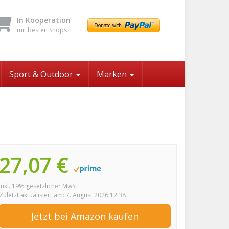
In Kooperation
mit besten Shops
Sport & Outdoor
Marken
27,07 €
inkl. 19% gesetzlicher MwSt.
Zuletzt aktualisiert am: 7. August 2026 12:38
Jetzt bei Amazon kaufen