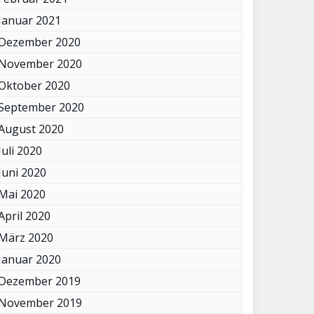
Januar 2021
Dezember 2020
November 2020
Oktober 2020
September 2020
August 2020
Juli 2020
Juni 2020
Mai 2020
April 2020
März 2020
Januar 2020
Dezember 2019
November 2019