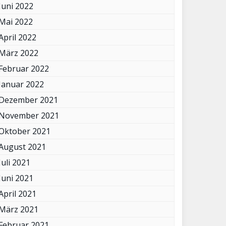
Juni 2022
Mai 2022
April 2022
März 2022
Februar 2022
Januar 2022
Dezember 2021
November 2021
Oktober 2021
August 2021
Juli 2021
Juni 2021
April 2021
März 2021
Februar 2021