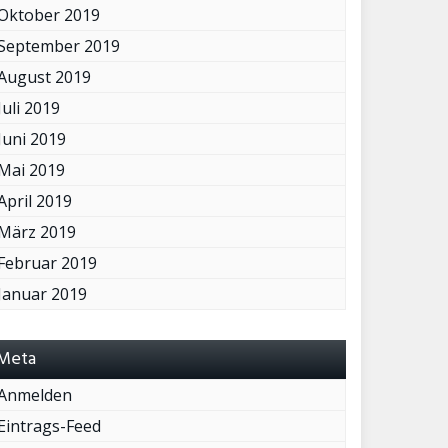
Oktober 2019
September 2019
August 2019
Juli 2019
Juni 2019
Mai 2019
April 2019
März 2019
Februar 2019
Januar 2019
Meta
Anmelden
Eintrags-Feed