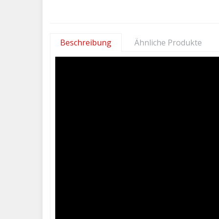
Beschreibung
Ähnliche Produkte