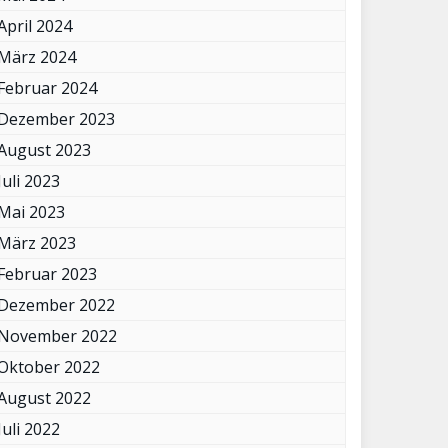
April 2024
März 2024
Februar 2024
Dezember 2023
August 2023
Juli 2023
Mai 2023
März 2023
Februar 2023
Dezember 2022
November 2022
Oktober 2022
August 2022
Juli 2022