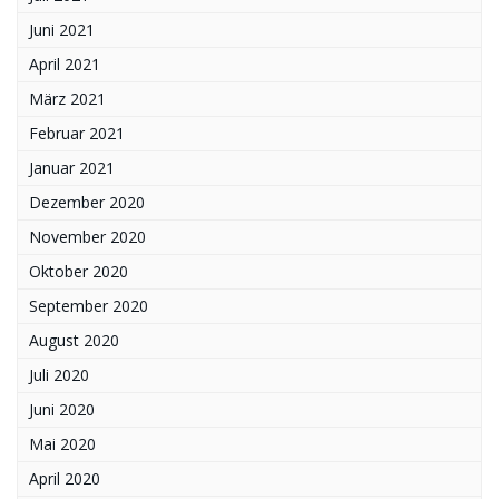
Juni 2021
April 2021
März 2021
Februar 2021
Januar 2021
Dezember 2020
November 2020
Oktober 2020
September 2020
August 2020
Juli 2020
Juni 2020
Mai 2020
April 2020