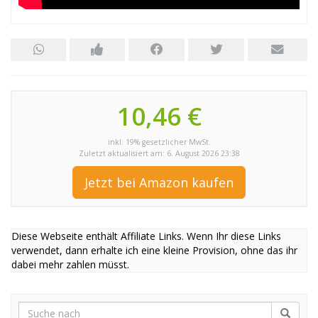
10,46 €
inkl. 19% gesetzlicher MwSt.
Zuletzt aktualisiert am: 6. August 2026 23:38
Jetzt bei Amazon kaufen
Diese Webseite enthält Affiliate Links. Wenn Ihr diese Links
verwendet, dann erhalte ich eine kleine Provision, ohne das ihr
dabei mehr zahlen müsst.