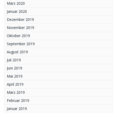
März 2020
Januar 2020
Dezember 2019
November 2019
Oktober 2019
September 2019
August 2019
Juli 2019
Juni 2019
Mai 2019
April 2019
März 2019
Februar 2019
Januar 2019