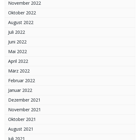
November 2022
Oktober 2022
August 2022
Juli 2022
Juni 2022
Mai 2022
April 2022
März 2022
Februar 2022
Januar 2022
Dezember 2021
November 2021
Oktober 2021
August 2021
Juli 2021