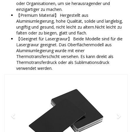
oder Organisationen, um sie herausragender und
einzigartiger zu machen.
【Premium Material】 Hergestellt aus
Aluminiumlegierung, hohe Qualität, solide und langlebig,
ungiftig und gesund, nicht leicht zu altern.Nicht leicht zu
falten oder zu biegen, glatt und flach.
【Geeignet für Lasergravur】 Beide Modelle sind für die
Lasergravur geeignet. Das Oberflächenmodell aus
Aluminiumlegierung wurde mit einer
Thermotransferschicht versehen. Es kann direkt als
Thermotransferdruck oder als Sublimationsdruck
verwendet werden.