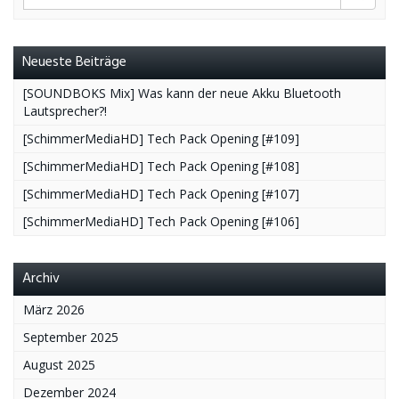
Neueste Beiträge
[SOUNDBOKS Mix] Was kann der neue Akku Bluetooth
Lautsprecher?!
[SchimmerMediaHD] Tech Pack Opening [#109]
[SchimmerMediaHD] Tech Pack Opening [#108]
[SchimmerMediaHD] Tech Pack Opening [#107]
[SchimmerMediaHD] Tech Pack Opening [#106]
Archiv
März 2026
September 2025
August 2025
Dezember 2024