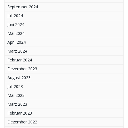
September 2024
Juli 2024
Juni 2024
Mai 2024
April 2024
März 2024
Februar 2024
Dezember 2023
August 2023
Juli 2023
Mai 2023
März 2023
Februar 2023
Dezember 2022