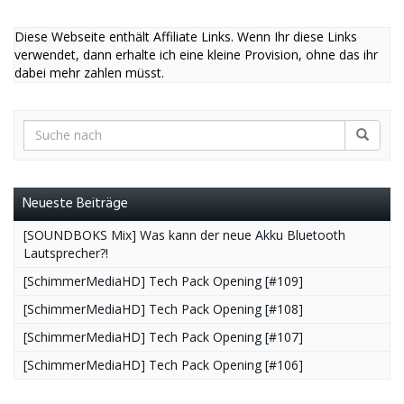
Diese Webseite enthält Affiliate Links. Wenn Ihr diese Links
verwendet, dann erhalte ich eine kleine Provision, ohne das ihr
dabei mehr zahlen müsst.
Neueste Beiträge
[SOUNDBOKS Mix] Was kann der neue Akku Bluetooth
Lautsprecher?!
[SchimmerMediaHD] Tech Pack Opening [#109]
[SchimmerMediaHD] Tech Pack Opening [#108]
[SchimmerMediaHD] Tech Pack Opening [#107]
[SchimmerMediaHD] Tech Pack Opening [#106]