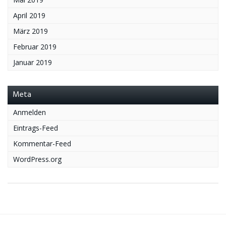
April 2019
März 2019
Februar 2019
Januar 2019
Meta
Anmelden
Eintrags-Feed
Kommentar-Feed
WordPress.org