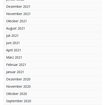
Dezember 2021
November 2021
Oktober 2021
August 2021
Juli 2021
Juni 2021
April 2021
März 2021
Februar 2021
Januar 2021
Dezember 2020
November 2020
Oktober 2020
September 2020