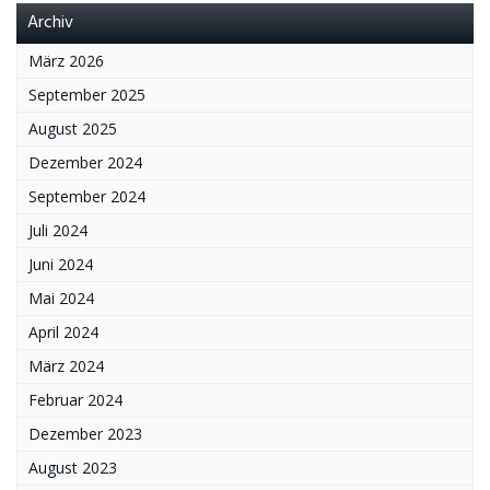
Archiv
März 2026
September 2025
August 2025
Dezember 2024
September 2024
Juli 2024
Juni 2024
Mai 2024
April 2024
März 2024
Februar 2024
Dezember 2023
August 2023