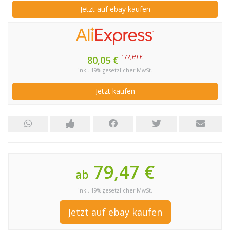
Jetzt auf ebay kaufen
172,69 €
80,05 €
inkl. 19% gesetzlicher MwSt.
Jetzt kaufen
79,47 €
ab
inkl. 19% gesetzlicher MwSt.
Jetzt auf ebay kaufen