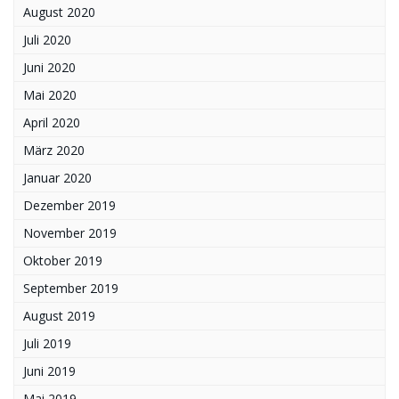
August 2020
Juli 2020
Juni 2020
Mai 2020
April 2020
März 2020
Januar 2020
Dezember 2019
November 2019
Oktober 2019
September 2019
August 2019
Juli 2019
Juni 2019
Mai 2019