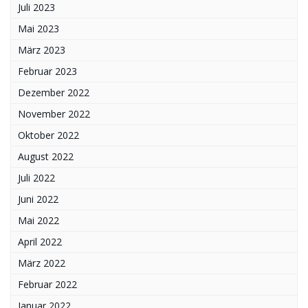
Juli 2023
Mai 2023
März 2023
Februar 2023
Dezember 2022
November 2022
Oktober 2022
August 2022
Juli 2022
Juni 2022
Mai 2022
April 2022
März 2022
Februar 2022
Januar 2022